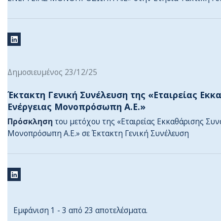
Δημοσιευμένος 23/12/25
Έκτακτη Γενική Συνέλευση της «Εταιρείας Εκ
Ενέργειας Μονοπρόσωπη Α.Ε.»
Πρόσκληση
του μετόχου της «Εταιρείας Εκκαθάρισης Συ
Μονοπρόσωπη Α.Ε.» σε Έκτακτη Γενική Συνέλευση
Εμφάνιση 1 - 3 από 23 αποτελέσματα.