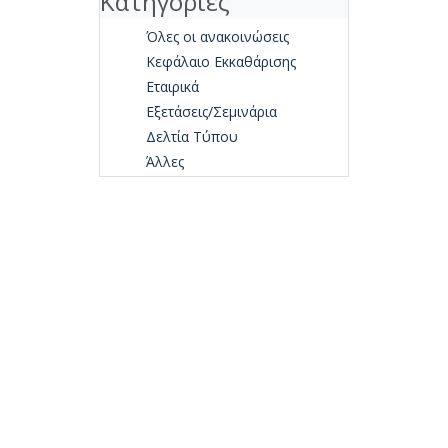
Κατηγορίες
Όλες οι ανακοινώσεις
Κεφάλαιο Εκκαθάρισης
Εταιρικά
Εξετάσεις/Σεμινάρια
Δελτία Τύπου
Άλλες