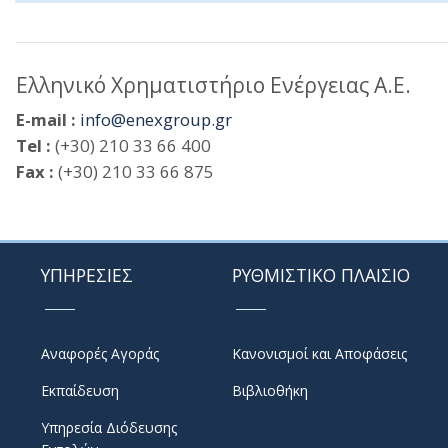
Ελληνικό Χρηματιστήριο Ενέργειας Α.Ε.
E-mail :
info@enexgroup.gr
Tel :
(+30) 210 33 66 400
Fax :
(+30) 210 33 66 875
ΥΠΗΡΕΣΙΕΣ
ΡΥΘΜΙΣΤΙΚΟ ΠΛΑΙΣΙΟ
Αναφορές Αγοράς
Κανονισμοί και Αποφάσεις
Εκπαίδευση
Βιβλιοθήκη
Υπηρεσία Διόδευσης