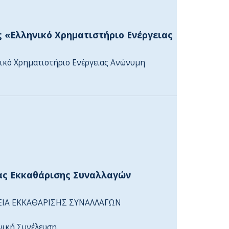
ς «Ελληνικό Χρηματιστήριο Ενέργειας
ικό Χρηματιστήριο Ενέργειας Ανώνυμη
ίας Εκκαθάρισης Συναλλαγών
ΙΡΕΙΑ ΕΚΚΑΘΑΡΙΣΗΣ ΣΥΝΑΛΛΑΓΩΝ
ική Συνέλευση.