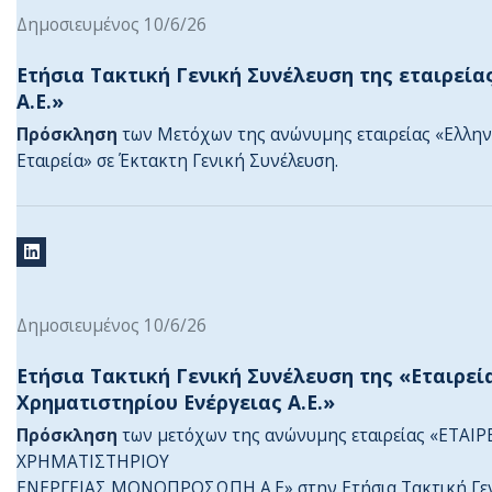
Δημοσιευμένος 10/6/26
Ετήσια Τακτική Γενική Συνέλευση της εταιρεία
Α.Ε.»
Πρόσκληση
των Μετόχων της ανώνυμης εταιρείας «Ελλην
Εταιρεία» σε Έκτακτη Γενική Συνέλευση.
Δημοσιευμένος 10/6/26
Ετήσια Τακτική Γενική Συνέλευση της «Εταιρε
Χρηματιστηρίου Ενέργειας Α.Ε.»
Πρόσκληση
των μετόχων της ανώνυμης εταιρείας «ΕΤΑ
ΧΡΗΜΑΤΙΣΤΗΡΙΟΥ
ΕΝΕΡΓΕΙΑΣ ΜΟΝΟΠΡΟΣΩΠΗ A.E» στην Ετήσια Τακτική Γεν