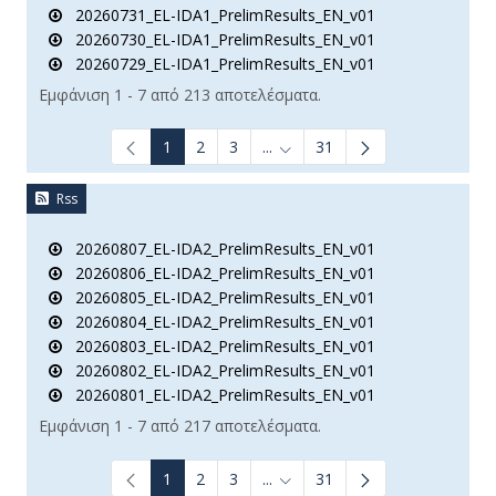
20260731_EL-IDA1_PrelimResults_EN_v01
20260730_EL-IDA1_PrelimResults_EN_v01
20260729_EL-IDA1_PrelimResults_EN_v01
Εμφάνιση 1 - 7 από 213 αποτελέσματα.
1
2
3
...
31
Ενδιάμεσες σελίδες Use TAB t
Rss
20260807_EL-IDA2_PrelimResults_EN_v01
20260806_EL-IDA2_PrelimResults_EN_v01
20260805_EL-IDA2_PrelimResults_EN_v01
20260804_EL-IDA2_PrelimResults_EN_v01
20260803_EL-IDA2_PrelimResults_EN_v01
20260802_EL-IDA2_PrelimResults_EN_v01
20260801_EL-IDA2_PrelimResults_EN_v01
Εμφάνιση 1 - 7 από 217 αποτελέσματα.
1
2
3
...
31
Ενδιάμεσες σελίδες Use TAB t