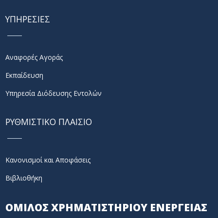
ΥΠΗΡΕΣΙΕΣ
Αναφορές Αγοράς
Εκπαίδευση
Υπηρεσία Διόδευσης Εντολών
ΡΥΘΜΙΣΤΙΚΟ ΠΛΑΙΣΙΟ
Κανονισμοί και Αποφάσεις
Βιβλιοθήκη
ΟΜΙΛΟΣ ΧΡΗΜΑΤΙΣΤΗΡΙΟΥ ΕΝΕΡΓΕΙΑΣ