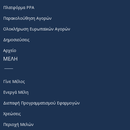
Πλατφόρμα PPA
Παρακολούθηση Αγορών
Ολοκλήρωση Ευρωπαϊκών Αγορών
Δημοσιεύσεις
Αρχείο
ΜΕΛΗ
Γίνε Μέλος
Ενεργά Μέλη
Διεπαφή Προγραμματισμού Εφαρμογών
Χρεώσεις
Περιοχή Μελών