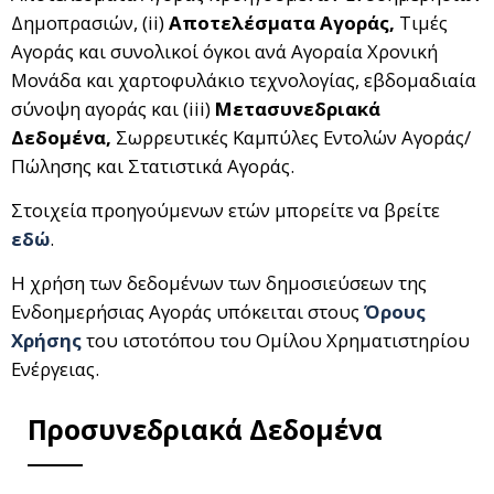
Δημοπρασιών, (ii)
Αποτελέσματα Αγοράς,
Τιμές
Αγοράς και συνολικοί όγκοι ανά Αγοραία Χρονική
Μονάδα και χαρτοφυλάκιο τεχνολογίας, εβδομαδιαία
σύνοψη αγοράς και (iii)
Μετασυνεδριακά
Δεδομένα,
Σωρρευτικές Καμπύλες Εντολών Αγοράς/
Πώλησης και Στατιστικά Αγοράς.
Στοιχεία προηγούμενων ετών μπορείτε να βρείτε
εδώ
.
Η χρήση των δεδομένων των δημοσιεύσεων της
Ενδοημερήσιας Αγοράς υπόκειται στους
Όρους
Χρήσης
του ιστοτόπου του Ομίλου Χρηματιστηρίου
Ενέργειας.
Προσυνεδριακά Δεδομένα