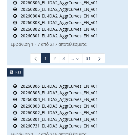
20260806_EL-IDA2_AggrCurves_EN_v01
20260805_EL-IDA2_AggrCurves_EN_v01
20260804_EL-IDA2_AggrCurves_EN_v01
20260803_EL-IDA2_AggrCurves_EN_v01
20260802_EL-IDA2_AggrCurves_EN_v01
20260801_EL-IDA2_AggrCurves_EN_v01
Εμφάνιση 1 - 7 από 217 αποτελέσματα.
1
2
3
...
31
Ενδιάμεσες σελίδες Use TAB t
Rss
20260806_EL-IDA3_AggrCurves_EN_v01
20260805_EL-IDA3_AggrCurves_EN_v01
20260804_EL-IDA3_AggrCurves_EN_v01
20260803_EL-IDA3_AggrCurves_EN_v01
20260802_EL-IDA3_AggrCurves_EN_v01
20260801_EL-IDA3_AggrCurves_EN_v01
20260731_EL-IDA3_AggrCurves_EN_v01
Εμφάνιση 1 - 7 από 216 αποτελέσματα.