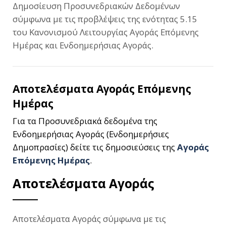
Δημοσίευση Προσυνεδριακών Δεδομένων
σύμφωνα με τις προβλέψεις της ενότητας 5.15
του Κανονισμού Λειτουργίας Αγοράς Επόμενης
Ημέρας και Ενδοημερήσιας Αγοράς.
Αποτελέσματα Αγοράς Επόμενης
Ημέρας
Για τα Προσυνεδριακά δεδομένα της
Ενδοημερήσιας Αγοράς (Ενδοημερήσιες
Δημοπρασίες) δείτε τις δημοσιεύσεις της
Αγοράς
Επόμενης Ημέρας
.
Αποτελέσματα Αγοράς
Αποτελέσματα Αγοράς σύμφωνα με τις