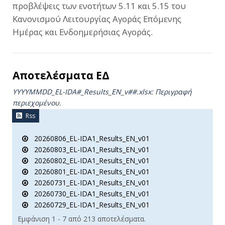
προβλέψεις των ενοτήτων 5.11 και 5.15 του
Κανονισμού Λειτουργίας Αγοράς Επόμενης
Ημέρας και Ενδοημερήσιας Αγοράς.
Αποτελέσματα ΕΔ
YYYYMMDD_EL-IDA#_Results_ΕΝ_v##.xlsx: Περιγραφή
περιεχομένου.
Rss
20260806_EL-IDA1_Results_EN_v01
20260803_EL-IDA1_Results_EN_v01
20260802_EL-IDA1_Results_EN_v01
20260801_EL-IDA1_Results_EN_v01
20260731_EL-IDA1_Results_EN_v01
20260730_EL-IDA1_Results_EN_v01
20260729_EL-IDA1_Results_EN_v01
Εμφάνιση 1 - 7 από 213 αποτελέσματα.