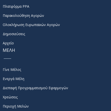
Πλατφόρμα PPA
Παρακολούθηση Αγορών
Ολοκλήρωση Ευρωπαϊκών Αγορών
Δημοσιεύσεις
Αρχείο
ΜΕΛΗ
Γίνε Μέλος
Ενεργά Μέλη
Διεπαφή Προγραμματισμού Εφαρμογών
Χρεώσεις
Περιοχή Μελών