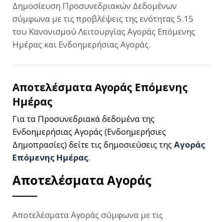
Δημοσίευση Προσυνεδριακών Δεδομένων
σύμφωνα με τις προβλέψεις της ενότητας 5.15
του Κανονισμού Λειτουργίας Αγοράς Επόμενης
Ημέρας και Ενδοημερήσιας Αγοράς.
Αποτελέσματα Αγοράς Επόμενης
Ημέρας
Για τα Προσυνεδριακά δεδομένα της
Ενδοημερήσιας Αγοράς (Ενδοημερήσιες
Δημοπρασίες) δείτε τις δημοσιεύσεις της
Αγοράς
Επόμενης Ημέρας
.
Αποτελέσματα Αγοράς
Αποτελέσματα Αγοράς σύμφωνα με τις