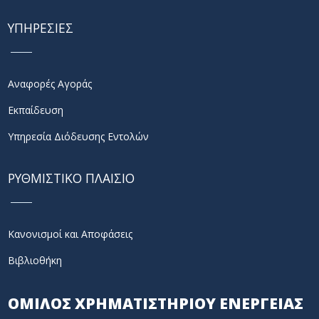
ΥΠΗΡΕΣΙΕΣ
Αναφορές Αγοράς
Εκπαίδευση
Υπηρεσία Διόδευσης Εντολών
ΡΥΘΜΙΣΤΙΚΟ ΠΛΑΙΣΙΟ
Κανονισμοί και Αποφάσεις
Βιβλιοθήκη
ΟΜΙΛΟΣ ΧΡΗΜΑΤΙΣΤΗΡΙΟΥ ΕΝΕΡΓΕΙΑΣ