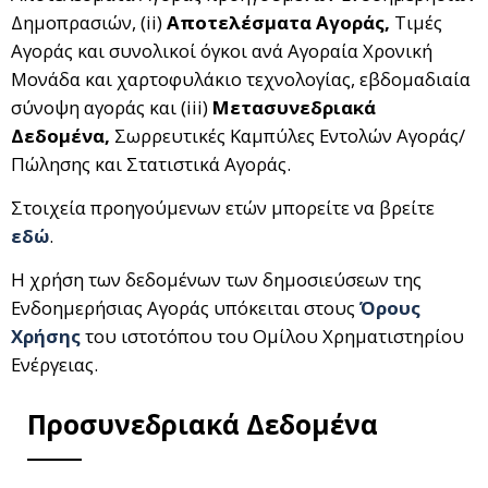
Δημοπρασιών, (ii)
Αποτελέσματα Αγοράς,
Τιμές
Αγοράς και συνολικοί όγκοι ανά Αγοραία Χρονική
Μονάδα και χαρτοφυλάκιο τεχνολογίας, εβδομαδιαία
σύνοψη αγοράς και (iii)
Μετασυνεδριακά
Δεδομένα,
Σωρρευτικές Καμπύλες Εντολών Αγοράς/
Πώλησης και Στατιστικά Αγοράς.
Στοιχεία προηγούμενων ετών μπορείτε να βρείτε
εδώ
.
Η χρήση των δεδομένων των δημοσιεύσεων της
Ενδοημερήσιας Αγοράς υπόκειται στους
Όρους
Χρήσης
του ιστοτόπου του Ομίλου Χρηματιστηρίου
Ενέργειας.
Προσυνεδριακά Δεδομένα