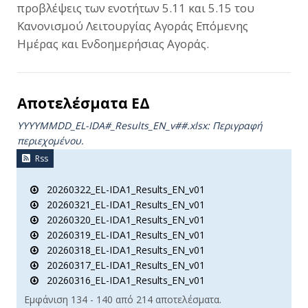
προβλέψεις των ενοτήτων 5.11 και 5.15 του
Κανονισμού Λειτουργίας Αγοράς Επόμενης
Ημέρας και Ενδοημερήσιας Αγοράς.
Αποτελέσματα ΕΔ
YYYYMMDD_EL-IDA#_Results_ΕΝ_v##.xlsx: Περιγραφή
περιεχομένου.
Rss
20260322_EL-IDA1_Results_EN_v01
20260321_EL-IDA1_Results_EN_v01
20260320_EL-IDA1_Results_EN_v01
20260319_EL-IDA1_Results_EN_v01
20260318_EL-IDA1_Results_EN_v01
20260317_EL-IDA1_Results_EN_v01
20260316_EL-IDA1_Results_EN_v01
Εμφάνιση 134 - 140 από 214 αποτελέσματα.