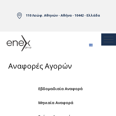
Skip to Main Content
110 Λεώφ. Αθηνών - Αθήνα - 10442 - Ελλάδα
Αναφορές Αγορών
Εβδομαδιαία Αναφορά
Μηνιαία Αναφορά