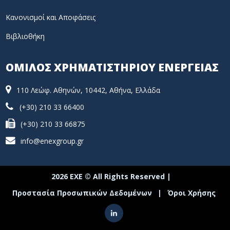
Κανονισμοί και Αποφάσεις
Βιβλιοθήκη
ΟΜΙΛΟΣ ΧΡΗΜΑΤΙΣΤΗΡΙΟΥ ΕΝΕΡΓΕΙΑΣ
110 Λεώφ. Αθηνών, 10442, Αθήνα, Ελλάδα
(+30) 210 33 66400
(+30) 210 33 66875
info@enexgroup.gr
2026 ΕΧΕ © All Rights Reserved |
Προστασία Προσωπικών Δεδομένων
|
Όροι Χρήσης