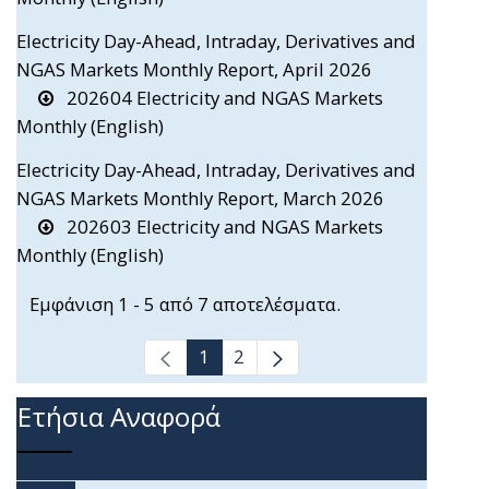
Electricity Day-Ahead, Intraday, Derivatives and
NGAS Markets Monthly Report, April 2026
202604 Electricity and NGAS Markets
Monthly (English)
Electricity Day-Ahead, Intraday, Derivatives and
NGAS Markets Monthly Report, March 2026
202603 Electricity and NGAS Markets
Monthly (English)
Εμφάνιση 1 - 5 από 7 αποτελέσματα.
1
2
Ετήσια Αναφορά