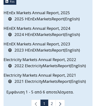
Rss
HEnEx Markets Annual Report, 2025
2025 HEnExMarketsReport(English)
HEnEX Markets Annual Report, 2024
2024 HEnEXMarketsReport(English)
HEnEX Markets Annual Report, 2023
2023 HEnEXMarketsReport(English)
Electricity Markets Annual Report, 2022
2022 ElectricityMarketsReport(English)
Electricity Markets Annual Report, 2021
2021 ElectricityMarketsReport(English)
Εμφάνιση 1 - 5 από 6 αποτελέσματα.
1
2