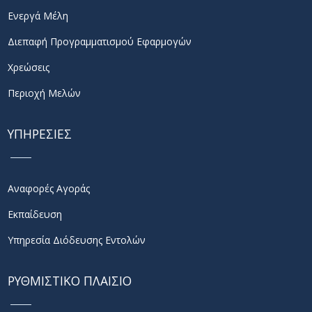
Ενεργά Μέλη
Διεπαφή Προγραμματισμού Εφαρμογών
Χρεώσεις
Περιοχή Μελών
ΥΠΗΡΕΣΙΕΣ
Αναφορές Αγοράς
Εκπαίδευση
Υπηρεσία Διόδευσης Εντολών
ΡΥΘΜΙΣΤΙΚΟ ΠΛΑΙΣΙΟ