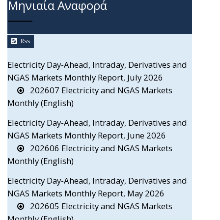
Μηνιαία Αναφορά
Rss
Electricity Day-Ahead, Intraday, Derivatives and
NGAS Markets Monthly Report, July 2026
202607 Electricity and NGAS Markets
Monthly (English)
Electricity Day-Ahead, Intraday, Derivatives and
NGAS Markets Monthly Report, June 2026
202606 Electricity and NGAS Markets
Monthly (English)
Electricity Day-Ahead, Intraday, Derivatives and
NGAS Markets Monthly Report, May 2026
202605 Electricity and NGAS Markets
Monthly (English)