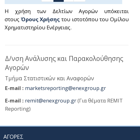
Η χρήση των Δελτίων Αγορών υπόκειται
στους
Όρους Χρήσης
του ιστοτόπου του Ομίλου
Χρηματιστηρίου Ενέργειας.
Δ/νση Ανάλυσης και Παρακολούθησης
Αγορών
Τμήμα Στατιστικών και Αναφορών
E-mail :
marketsreporting@enexgroup.gr
E-mail :
remit@enexgroup.gr
(Για θέματα REMIT
Reporting)
ΑΓΟΡΕΣ