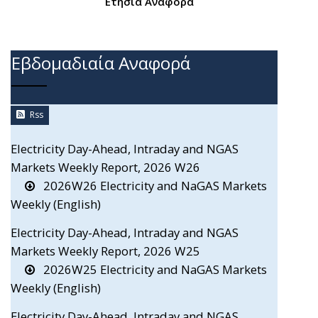
Ετήσια Αναφορά
Εβδομαδιαία Αναφορά
Rss
Electricity Day-Ahead, Intraday and NGAS
Markets Weekly Report, 2026 W26
2026W26 Electricity and NaGAS Markets
Weekly (English)
Electricity Day-Ahead, Intraday and NGAS
Markets Weekly Report, 2026 W25
2026W25 Electricity and NaGAS Markets
Weekly (English)
Electricity Day-Ahead, Intraday and NGAS