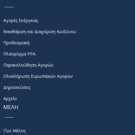
Αγορές Ενέργειας
Εκκαθάριση και Διαχείριση Κινδύνου
Προθεσμιακή
Πλατφόρμα PPA
Παρακολούθηση Αγορών
Ολοκλήρωση Ευρωπαϊκών Αγορών
Δημοσιεύσεις
Αρχείο
ΜΕΛΗ
Γίνε Μέλος