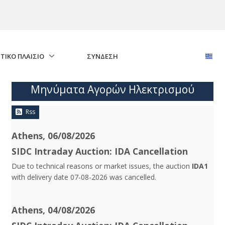
ΤΙΚΟ ΠΛΑΙΣΙΟ
ΣΎΝΔΕΣΗ
Μηνύματα Αγορών Ηλεκτρισμού
Rss
Athens, 06/08/2026
SIDC Intraday Auction: IDA Cancellation
Due to technical reasons or market issues, the auction
IDA1
with delivery date 07-08-2026 was cancelled.
Athens, 04/08/2026