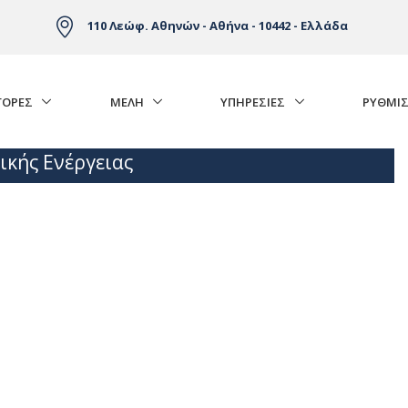
110 Λεώφ. Αθηνών - Αθήνα - 10442 - Ελλάδα
ΓΟΡΈΣ
ΜΕΛΗ
ΥΠΗΡΕΣΙΕΣ
ΡΥΘΜΙΣ
ικής Ενέργειας