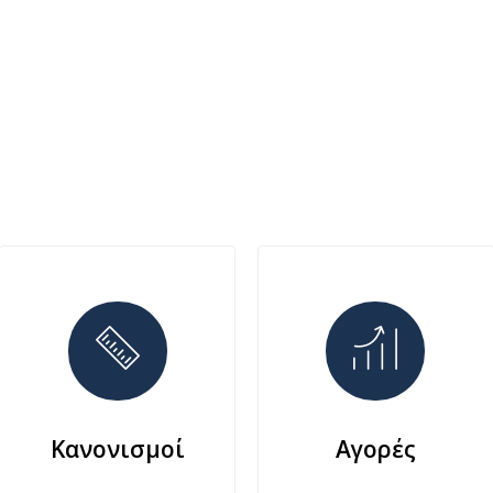
Κανονισμοί
Αγορές