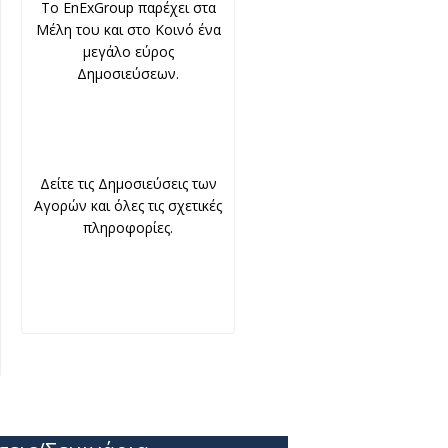
To EnExGroup παρέχει στα
Μέλη του και στο Κοινό ένα
μεγάλο εύρος
Δημοσιεύσεων.
Δείτε τις Δημοσιεύσεις των
Αγορών και όλες τις σχετικές
πληροφορίες.