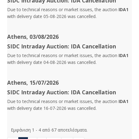
SIDC Intraday Auction: IDA Cancellation
Due to technical reasons or market issues, the auction
IDA1
with delivery date 05-08-2026 was cancelled.
Athens, 03/08/2026
SIDC Intraday Auction: IDA Cancellation
Due to technical reasons or market issues, the auction
IDA1
with delivery date 04-08-2026 was cancelled.
Athens, 15/07/2026
SIDC Intraday Auction: IDA Cancellation
Due to technical reasons or market issues, the auction
IDA1
with delivery date 16-07-2026 was cancelled.
Εμφάνιση 1 - 4 από 67 αποτελέσματα.