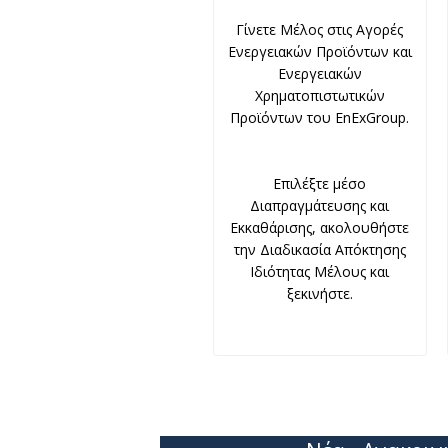
Γίνετε Μέλος στις Αγορές
Ενεργειακών Προϊόντων και
Ενεργειακών
Χρηματοπιστωτικών
Προϊόντων του EnExGroup.
Επιλέξτε μέσο
Διαπραγμάτευσης και
Εκκαθάρισης, ακολουθήστε
την Διαδικασία Απόκτησης
Ιδιότητας Μέλους και
ξεκινήστε.