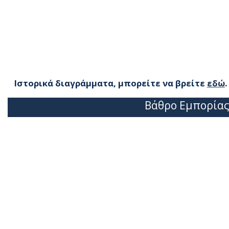
Ιστορικά διαγράμματα, μπορείτε να βρείτε
εδώ
.
Βάθρο Εμπορίας