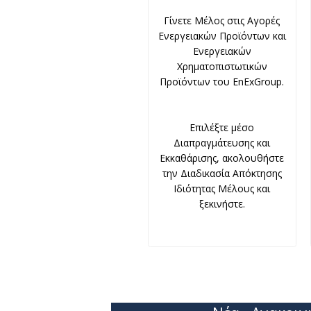
Γίνετε Μέλος στις Αγορές
Ενεργειακών Προϊόντων και
Ενεργειακών
Χρηματοπιστωτικών
Προϊόντων του EnExGroup.
Επιλέξτε μέσο
Διαπραγμάτευσης και
Εκκαθάρισης, ακολουθήστε
την Διαδικασία Απόκτησης
Ιδιότητας Μέλους και
ξεκινήστε.