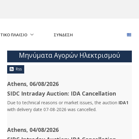
ΤΙΚΟ ΠΛΑΙΣΙΟ
ΣΎΝΔΕΣΗ
Μηνύματα Αγορών Ηλεκτρισμού
Rss
Athens, 06/08/2026
SIDC Intraday Auction: IDA Cancellation
Due to technical reasons or market issues, the auction
IDA1
with delivery date 07-08-2026 was cancelled.
Athens, 04/08/2026