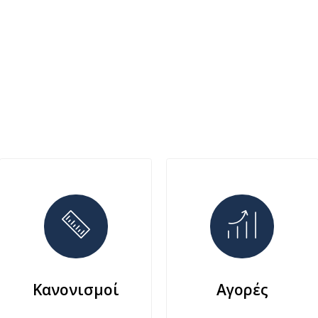
Κανονισμοί
Αγορές