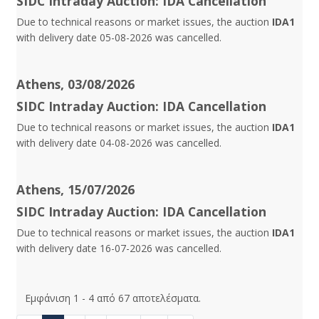
SIDC Intraday Auction: IDA Cancellation
Due to technical reasons or market issues, the auction
IDA1
with delivery date 05-08-2026 was cancelled.
Athens, 03/08/2026
SIDC Intraday Auction: IDA Cancellation
Due to technical reasons or market issues, the auction
IDA1
with delivery date 04-08-2026 was cancelled.
Athens, 15/07/2026
SIDC Intraday Auction: IDA Cancellation
Due to technical reasons or market issues, the auction
IDA1
with delivery date 16-07-2026 was cancelled.
Εμφάνιση 1 - 4 από 67 αποτελέσματα.