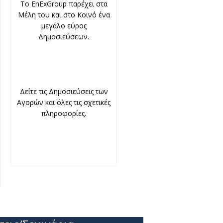
To EnExGroup παρέχει στα
Μέλη του και στο Κοινό ένα
μεγάλο εύρος
Δημοσιεύσεων.
Δείτε τις Δημοσιεύσεις των
Αγορών και όλες τις σχετικές
πληροφορίες.