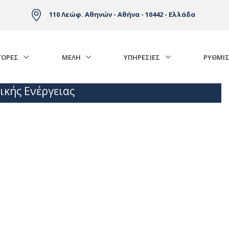
110 Λεώφ. Αθηνών - Αθήνα - 10442 - Ελλάδα
ΓΟΡΈΣ
ΜΕΛΗ
ΥΠΗΡΕΣΙΕΣ
ΡΥΘΜΙΣ
ικής Ενέργειας