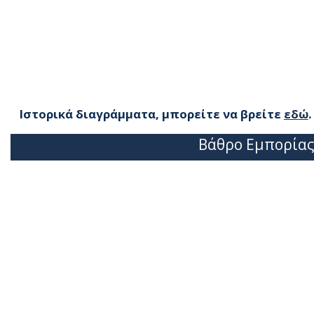
Ιστορικά διαγράμματα, μπορείτε να βρείτε
εδώ
.
Βάθρο Εμπορίας