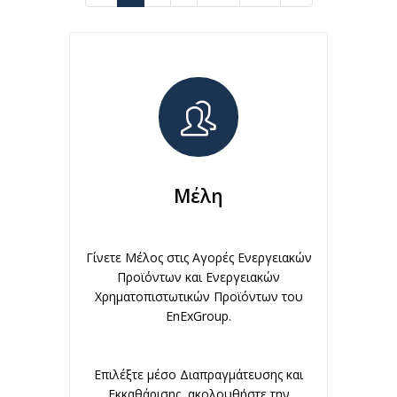
Μέλη
Γίνετε Μέλος στις Αγορές Ενεργειακών
Προϊόντων και Ενεργειακών
Χρηματοπιστωτικών Προϊόντων του
EnExGroup.
Επιλέξτε μέσο Διαπραγμάτευσης και
Εκκαθάρισης, ακολουθήστε την