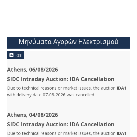
Μηνύματα Αγορών Ηλεκτρισμού
Rss
Athens, 06/08/2026
SIDC Intraday Auction: IDA Cancellation
Due to technical reasons or market issues, the auction
IDA1
with delivery date 07-08-2026 was cancelled.
Athens, 04/08/2026
SIDC Intraday Auction: IDA Cancellation
Due to technical reasons or market issues, the auction
IDA1