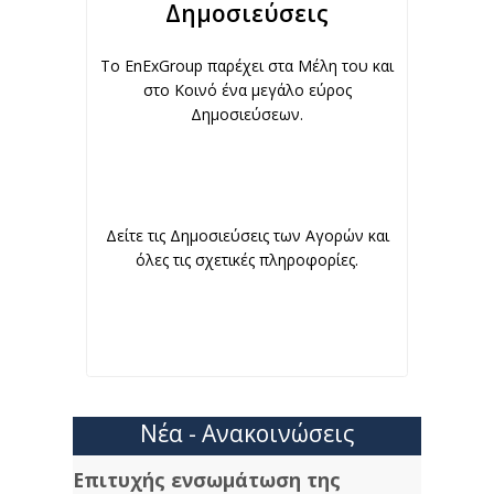
Δημοσιεύσεις
To EnExGroup παρέχει στα Μέλη του και
στο Κοινό ένα μεγάλο εύρος
Δημοσιεύσεων.
Δείτε τις Δημοσιεύσεις των Αγορών και
όλες τις σχετικές πληροφορίες.
Νέα - Ανακοινώσεις
Επιτυχής ενσωμάτωση της