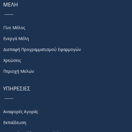
ΜΕΛΗ
Γίνε Μέλος
Ενεργά Μέλη
Διεπαφή Προγραμματισμού Εφαρμογών
Χρεώσεις
Περιοχή Μελών
ΥΠΗΡΕΣΙΕΣ
Αναφορές Αγοράς
Εκπαίδευση