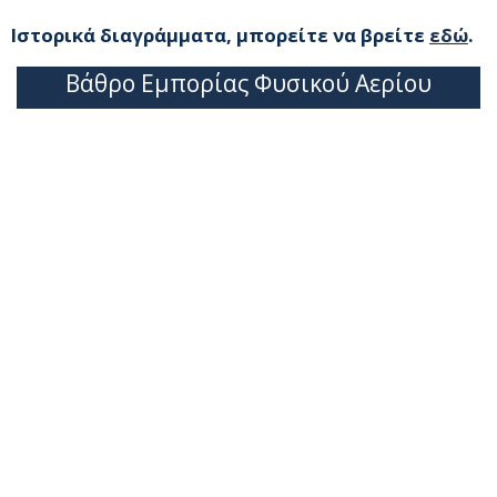
Ιστορικά διαγράμματα, μπορείτε να βρείτε
εδώ
.
Βάθρο Εμπορίας Φυσικού Αερίου