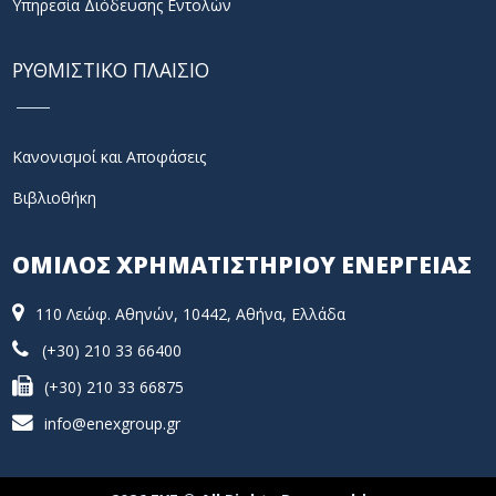
Υπηρεσία Διόδευσης Εντολών
ΡΥΘΜΙΣΤΙΚΟ ΠΛΑΙΣΙΟ
Κανονισμοί και Αποφάσεις
Βιβλιοθήκη
ΟΜΙΛΟΣ ΧΡΗΜΑΤΙΣΤΗΡΙΟΥ ΕΝΕΡΓΕΙΑΣ
110 Λεώφ. Αθηνών, 10442, Αθήνα, Ελλάδα
(+30) 210 33 66400
(+30) 210 33 66875
info@enexgroup.gr