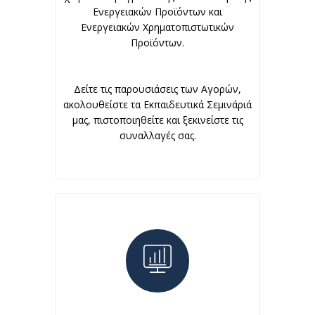
Ενεργειακών Προϊόντων και
Ενεργειακών Χρηματοπιστωτικών
Προϊόντων.
Δείτε τις παρουσιάσεις των Αγορών,
ακολουθείστε τα Εκπαιδευτικά Σεμινάριά
μας, πιστοποιηθείτε και ξεκινείστε τις
συναλλαγές σας.