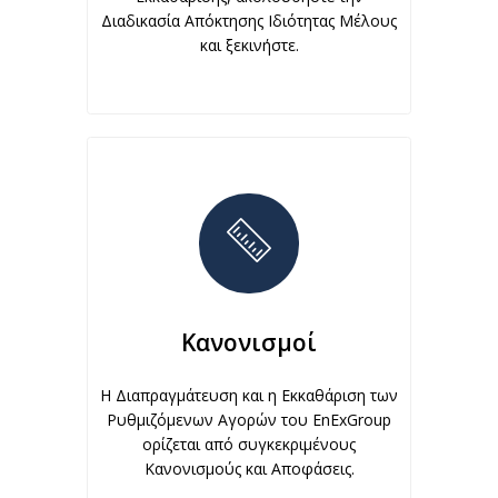
Διαδικασία Απόκτησης Ιδιότητας Μέλους
και ξεκινήστε.
Κανονισμοί
Η Διαπραγμάτευση και η Εκκαθάριση των
Ρυθμιζόμενων Αγορών του EnExGroup
ορίζεται από συγκεκριμένους
Κανονισμούς και Αποφάσεις.