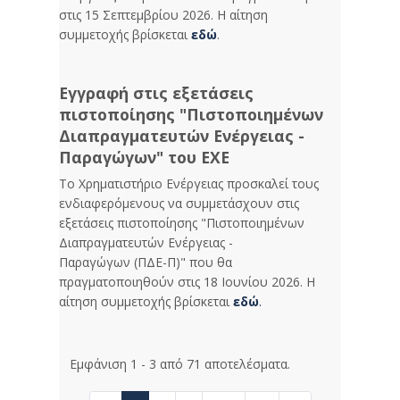
στις 15 Σεπτεμβρίου 2026. Η αίτηση
συμμετοχής βρίσκεται
εδώ
.
Εγγραφή στις εξετάσεις
πιστοποίησης "Πιστοποιημένων
Διαπραγματευτών Ενέργειας -
Παραγώγων" του ΕΧΕ
Το Χρηματιστήριο Ενέργειας προσκαλεί τους
ενδιαφερόμενους να συμμετάσχουν στις
εξετάσεις πιστοποίησης "Πιστοποιημένων
Διαπραγματευτών Ενέργειας -
Παραγώγων (ΠΔΕ-Π)" που θα
πραγματοποιηθούν στις 18 Ιουνίου 2026. Η
αίτηση συμμετοχής βρίσκεται
εδώ
.
Εμφάνιση 1 - 3 από 71 αποτελέσματα.