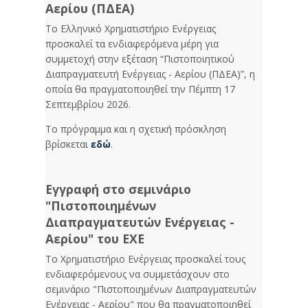
Αερίου (ΠΔΕΑ)
Το Ελληνικό Χρηματιστήριο Ενέργειας
προσκαλεί τα ενδιαφερόμενα μέρη για
συμμετοχή στην εξέταση “Πιστοποιητικού
Διαπραγματευτή Ενέργειας - Αερίου (ΠΔΕΑ)”, η
οποία θα πραγματοποιηθεί την Πέμπτη 17
Σεπτεμβρίου 2026.
Το πρόγραμμα και η σχετική πρόσκληση
βρίσκεται
εδώ
.
Εγγραφή στο σεμινάριο
"Πιστοποιημένων
Διαπραγματευτών Ενέργειας -
Αερίου" του ΕΧΕ
Το Χρηματιστήριο Ενέργειας προσκαλεί τους
ενδιαφερόμενους να συμμετάσχουν στο
σεμινάριο "Πιστοποιημένων Διαπραγματευτών
Ενέργειας - Αερίου" που θα πραγματοποιηθεί