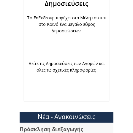
Δημοσιεύσεις
To EnExGroup παρέχει στα Μέλη του και
στο Κοινό ένα μεγάλο εύρος
Δημοσιεύσεων.
Δείτε τις Δημοσιεύσεις των Αγορών και
όλες τις σχετικές πληροφορίες.
Νέα - Ανακοινώσεις
Πρόσκληση διεξαγωγής