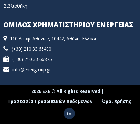
Βιβλιοθήκη
ΟΜΙΛΟΣ ΧΡΗΜΑΤΙΣΤΗΡΙΟΥ ΕΝΕΡΓΕΙΑΣ
110 Λεώφ. Αθηνών, 10442, Αθήνα, Ελλάδα
(+30) 210 33 66400
(+30) 210 33 66875
info@enexgroup.gr
2026 ΕΧΕ © All Rights Reserved |
Προστασία Προσωπικών Δεδομένων
|
Όροι Χρήσης