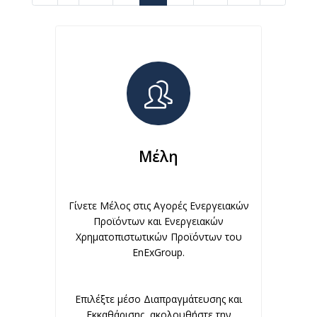
Μέλη
Γίνετε Μέλος στις Αγορές Ενεργειακών
Προϊόντων και Ενεργειακών
Χρηματοπιστωτικών Προϊόντων του
EnExGroup.
Επιλέξτε μέσο Διαπραγμάτευσης και
Εκκαθάρισης, ακολουθήστε την