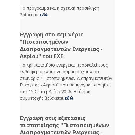
Το πρόγραμμα και η σχετική πρόσκληση
βρίσκεται
εδώ
.
Εγγραφή στο σεμινάριο
"Πιστοποιημένων
Διαπραγματευτών Ενέργειας -
Αερίου" του ΕΧΕ
Το Χρηματιστήριο Ενέργειας προσκαλεί τους
ενδιαφερόμενους να συμμετάσχουν στο
σεμινάριο "Πιστοποιημένων Διαπραγματευτών
Ενέργειας - Αερίου" που θα πραγματοποιηθεί
στις 15 Σεπτεμβρίου 2026. Η αίτηση
συμμετοχής βρίσκεται
εδώ
.
Εγγραφή στις εξετάσεις
πιστοποίησης "Πιστοποιημένων
Διαπραγματευτών Ενέργειας -