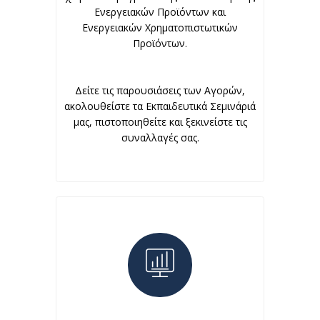
Ενεργειακών Προϊόντων και
Ενεργειακών Χρηματοπιστωτικών
Προϊόντων.
Δείτε τις παρουσιάσεις των Αγορών,
ακολουθείστε τα Εκπαιδευτικά Σεμινάριά
μας, πιστοποιηθείτε και ξεκινείστε τις
συναλλαγές σας.