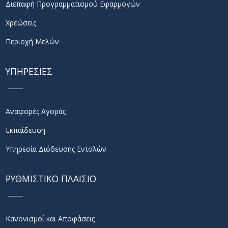
Διεπαφή Προγραμματισμού Εφαρμογών
Χρεώσεις
Περιοχή Μελών
ΥΠΗΡΕΣΙΕΣ
Αναφορές Αγοράς
Εκπαίδευση
Υπηρεσία Διόδευσης Εντολών
ΡΥΘΜΙΣΤΙΚΟ ΠΛΑΙΣΙΟ
Κανονισμοί και Αποφάσεις