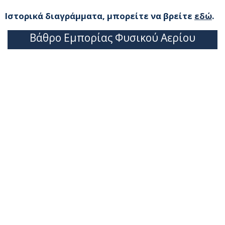
Ιστορικά διαγράμματα, μπορείτε να βρείτε
εδώ
.
Βάθρο Εμπορίας Φυσικού Αερίου