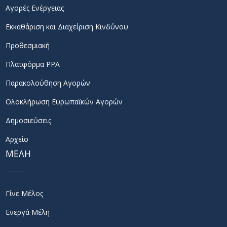
Αγορές Ενέργειας
Εκκαθάριση και Διαχείριση Κινδύνου
Προθεσμιακή
Πλατφόρμα PPA
Παρακολούθηση Αγορών
Ολοκλήρωση Ευρωπαϊκών Αγορών
Δημοσιεύσεις
Αρχείο
ΜΕΛΗ
Γίνε Μέλος
Ενεργά Μέλη