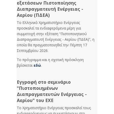
εξετάσεων Πιστοποίησης
Διαπραγματευτή Ενέργειας -
Αερίου (ΠΔΕΑ)
Το Ελληνικό Χρηματιστήριο Ενέργειας
προσκαλεί τα ενδιαφερόμενα μέρη για
συμμετοχή στην εξέταση “Πιστοποιητικού
Διαπραγματευτή Ενέργειας - Αερίου (ΠΔΕΑ)”, η
οποία θα πραγματοποιηθεί την Πέμπτη 17
Σεπτεμβρίου 2026.
Το πρόγραμμα και η σχετική πρόσκληση
βρίσκεται
εδώ
.
Εγγραφή στο σεμινάριο
"Πιστοποιημένων
Διαπραγματευτών Ενέργειας -
Αερίου" του ΕΧΕ
Το Χρηματιστήριο Ενέργειας προσκαλεί τους
ενδιαφερόμενους να συμμετάσχουν στο