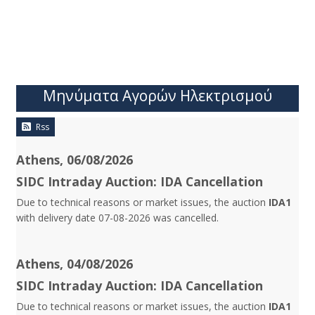
Μηνύματα Αγορών Ηλεκτρισμού
Rss
Athens, 06/08/2026
SIDC Intraday Auction: IDA Cancellation
Due to technical reasons or market issues, the auction
IDA1
with delivery date 07-08-2026 was cancelled.
Athens, 04/08/2026
SIDC Intraday Auction: IDA Cancellation
Due to technical reasons or market issues, the auction
IDA1