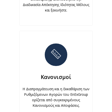
Διαδικασία Απόκτησης Ιδιότητας Μέλους
και ξεκινήστε.
Κανονισμοί
Η Διαπραγμάτευση και η Εκκαθάριση των
Ρυθμιζόμενων Αγορών του EnExGroup
ορίζεται από συγκεκριμένους
Κανονισμούς και Αποφάσεις.