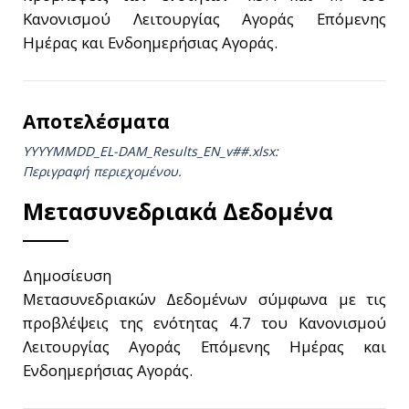
Κανονισμού Λειτουργίας Αγοράς Επόμενης
Ημέρας και Ενδοημερήσιας Αγοράς.
Αποτελέσματα
YYYYMMDD_EL-DAM_Results_ΕΝ_v##.xlsx:
Περιγραφή περιεχομένου.
Μετασυνεδριακά Δεδομένα
Δημοσίευση
Μετασυνεδριακών Δεδομένων σύμφωνα με τις
προβλέψεις της ενότητας 4.7 του Κανονισμού
Λειτουργίας Αγοράς Επόμενης Ημέρας και
Ενδοημερήσιας Αγοράς.