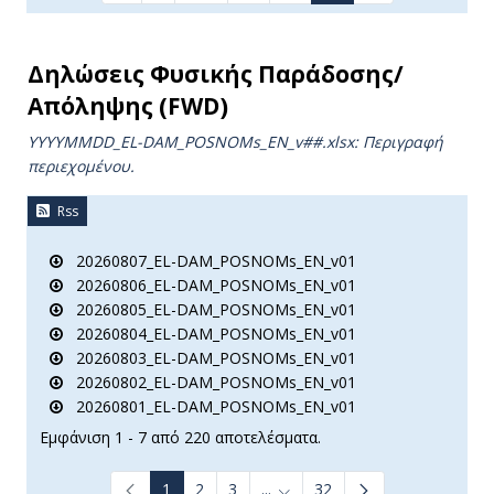
Δηλώσεις Φυσικής Παράδοσης/
Απόληψης (FWD)
YYYYMMDD_EL-DAM_POSNOMs_ΕΝ_v##.xlsx: Περιγραφή
περιεχομένου.
Rss
20260807_EL-DAM_POSNOMs_EN_v01
20260806_EL-DAM_POSNOMs_EN_v01
20260805_EL-DAM_POSNOMs_EN_v01
20260804_EL-DAM_POSNOMs_EN_v01
20260803_EL-DAM_POSNOMs_EN_v01
20260802_EL-DAM_POSNOMs_EN_v01
20260801_EL-DAM_POSNOMs_EN_v01
Εμφάνιση 1 - 7 από 220 αποτελέσματα.
1
2
3
...
32