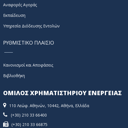
Αναφορές Αγοράς
Εκπαίδευση
Υπηρεσία Διόδευσης Εντολών
ΡΥΘΜΙΣΤΙΚΟ ΠΛΑΙΣΙΟ
Κανονισμοί και Αποφάσεις
Βιβλιοθήκη
ΟΜΙΛΟΣ ΧΡΗΜΑΤΙΣΤΗΡΙΟΥ ΕΝΕΡΓΕΙΑΣ
110 Λεώφ. Αθηνών, 10442, Αθήνα, Ελλάδα
(+30) 210 33 66400
(+30) 210 33 66875