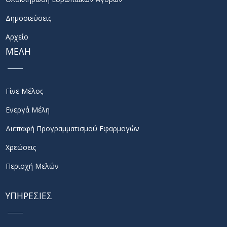
Δημοσιεύσεις
Αρχείο
ΜΕΛΗ
Γίνε Μέλος
Ενεργά Μέλη
Διεπαφή Προγραμματισμού Εφαρμογών
Χρεώσεις
Περιοχή Μελών
ΥΠΗΡΕΣΙΕΣ