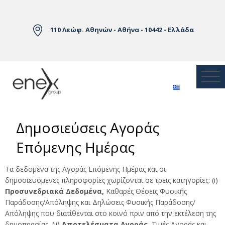
Skip to Main Content
110 Λεώφ. Αθηνών - Αθήνα - 10442 - Ελλάδα
Δημοσιεύσεις Αγοράς
Επόμενης Ημέρας
Τα δεδομένα της Αγοράς Επόμενης Ημέρας και οι
δημοσιευόμενες πληροφορίες χωρίζονται σε τρεις κατηγορίες: (i)
Προσυνεδριακά Δεδομένα,
Καθαρές Θέσεις Φυσικής
Παράδοσης/Απόληψης και Δηλώσεις Φυσικής Παράδοσης/
Απόληψης που διατίθενται στο κοινό πριν από την εκτέλεση της
δημοπρασίας, (ii)
Αποτελέσματα Αγοράς,
Τιμές Αγοράς και