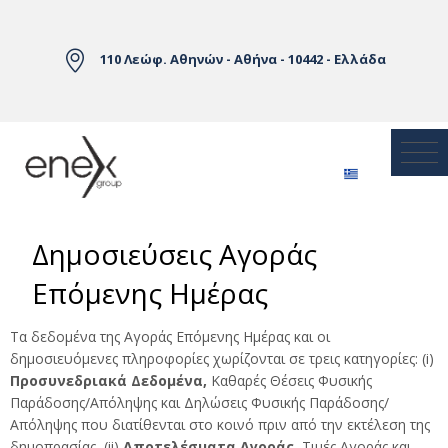
Skip to Main Content
110 Λεώφ. Αθηνών - Αθήνα - 10442 - Ελλάδα
Δημοσιεύσεις Αγοράς
Επόμενης Ημέρας
Τα δεδομένα της Αγοράς Επόμενης Ημέρας και οι
δημοσιευόμενες πληροφορίες χωρίζονται σε τρεις κατηγορίες: (i)
Προσυνεδριακά Δεδομένα,
Καθαρές Θέσεις Φυσικής
Παράδοσης/Απόληψης και Δηλώσεις Φυσικής Παράδοσης/
Απόληψης που διατίθενται στο κοινό πριν από την εκτέλεση της
δημοπρασίας, (ii)
Αποτελέσματα Αγοράς,
Τιμές Αγοράς και