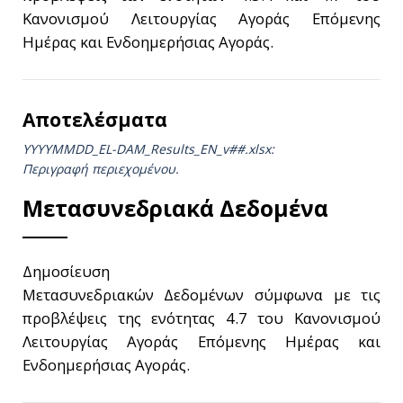
Κανονισμού Λειτουργίας Αγοράς Επόμενης
Ημέρας και Ενδοημερήσιας Αγοράς.
Αποτελέσματα
YYYYMMDD_EL-DAM_Results_ΕΝ_v##.xlsx:
Περιγραφή περιεχομένου.
Μετασυνεδριακά Δεδομένα
Δημοσίευση
Μετασυνεδριακών Δεδομένων σύμφωνα με τις
προβλέψεις της ενότητας 4.7 του Κανονισμού
Λειτουργίας Αγοράς Επόμενης Ημέρας και
Ενδοημερήσιας Αγοράς.