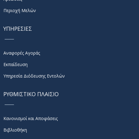
Περιοχή Μελών
ΥΠΗΡΕΣΙΕΣ
Αναφορές Αγοράς
Εκπαίδευση
Υπηρεσία Διόδευσης Εντολών
ΡΥΘΜΙΣΤΙΚΟ ΠΛΑΙΣΙΟ
Κανονισμοί και Αποφάσεις
Βιβλιοθήκη