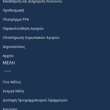
Εκκαθάριση και Διαχείριση Κινδύνου
Προθεσμιακή
Πλατφόρμα PPA
Παρακολούθηση Αγορών
Ολοκλήρωση Ευρωπαϊκών Αγορών
Δημοσιεύσεις
Αρχείο
ΜΕΛΗ
Γίνε Μέλος
Ενεργά Μέλη
Διεπαφή Προγραμματισμού Εφαρμογών
Χρεώσεις