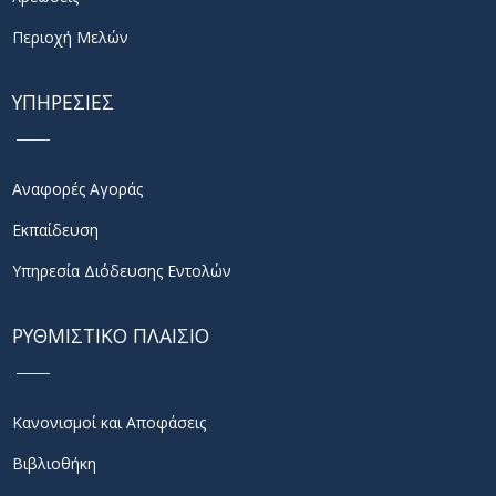
Περιοχή Μελών
ΥΠΗΡΕΣΙΕΣ
Αναφορές Αγοράς
Εκπαίδευση
Υπηρεσία Διόδευσης Εντολών
ΡΥΘΜΙΣΤΙΚΟ ΠΛΑΙΣΙΟ
Κανονισμοί και Αποφάσεις
Βιβλιοθήκη