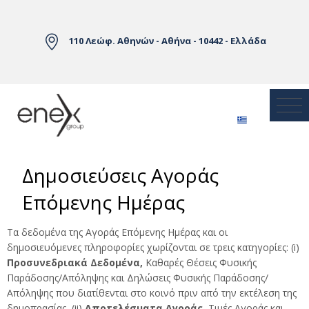
Skip to Main Content
110 Λεώφ. Αθηνών - Αθήνα - 10442 - Ελλάδα
Δημοσιεύσεις Αγοράς
Επόμενης Ημέρας
Τα δεδομένα της Αγοράς Επόμενης Ημέρας και οι
δημοσιευόμενες πληροφορίες χωρίζονται σε τρεις κατηγορίες: (i)
Προσυνεδριακά Δεδομένα,
Καθαρές Θέσεις Φυσικής
Παράδοσης/Απόληψης και Δηλώσεις Φυσικής Παράδοσης/
Απόληψης που διατίθενται στο κοινό πριν από την εκτέλεση της
δημοπρασίας, (ii)
Αποτελέσματα Αγοράς,
Τιμές Αγοράς και