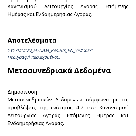
Κανονισμού Λειτουργίας Αγοράς Επόμενης
Ημέρας και Ενδοημερήσιας Αγοράς.
Αποτελέσματα
YYYYMMDD_EL-DAM_Results_ΕΝ_v##.xlsx:
Περιγραφή περιεχομένου.
Μετασυνεδριακά Δεδομένα
Δημοσίευση
Μετασυνεδριακών Δεδομένων σύμφωνα με τις
προβλέψεις της ενότητας 4.7 του Κανονισμού
Λειτουργίας Αγοράς Επόμενης Ημέρας και
Ενδοημερήσιας Αγοράς.