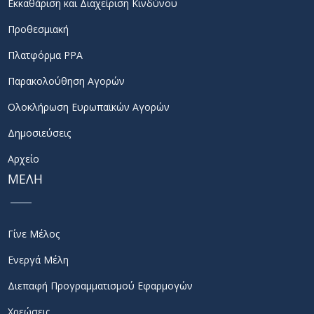
Εκκαθάριση και Διαχείριση Κινδύνου
Προθεσμιακή
Πλατφόρμα PPA
Παρακολούθηση Αγορών
Ολοκλήρωση Ευρωπαϊκών Αγορών
Δημοσιεύσεις
Αρχείο
ΜΕΛΗ
Γίνε Μέλος
Ενεργά Μέλη
Διεπαφή Προγραμματισμού Εφαρμογών
Χρεώσεις