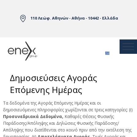
Skip to Main Content
110 Λεώφ. Αθηνών - Αθήνα - 10442 - Ελλάδα
Δημοσιεύσεις Αγοράς
Επόμενης Ημέρας
Τα δεδομένα της Αγοράς Επόμενης Ημέρας και οι
δημοσιευόμενες πληροφορίες χωρίζονται σε τρεις κατηγορίες: (i)
Προσυνεδριακά Δεδομένα,
Καθαρές Θέσεις Φυσικής
Παράδοσης/Απόληψης και Δηλώσεις Φυσικής Παράδοσης/
Απόληψης που διατίθενται στο κοινό πριν από την εκτέλεση της
δημοπρασίας, (ii)
Αποτελέσματα Αγοράς,
Τιμές Αγοράς και