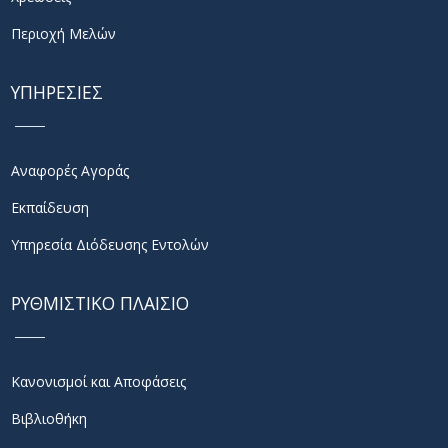
Περιοχή Μελών
ΥΠΗΡΕΣΙΕΣ
Αναφορές Αγοράς
Εκπαίδευση
Υπηρεσία Διόδευσης Εντολών
ΡΥΘΜΙΣΤΙΚΟ ΠΛΑΙΣΙΟ
Κανονισμοί και Αποφάσεις
Βιβλιοθήκη