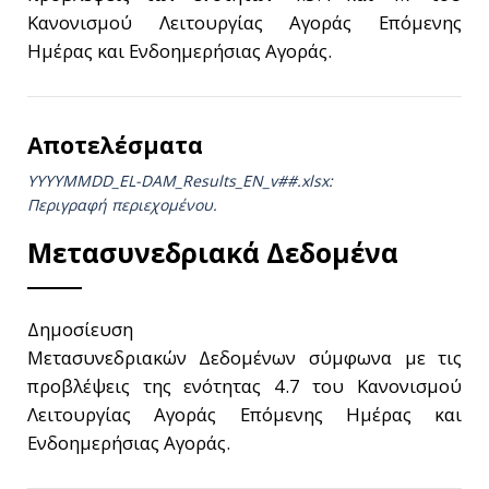
Κανονισμού Λειτουργίας Αγοράς Επόμενης
Ημέρας και Ενδοημερήσιας Αγοράς.
Αποτελέσματα
YYYYMMDD_EL-DAM_Results_ΕΝ_v##.xlsx:
Περιγραφή περιεχομένου.
Μετασυνεδριακά Δεδομένα
Δημοσίευση
Μετασυνεδριακών Δεδομένων σύμφωνα με τις
προβλέψεις της ενότητας 4.7 του Κανονισμού
Λειτουργίας Αγοράς Επόμενης Ημέρας και
Ενδοημερήσιας Αγοράς.