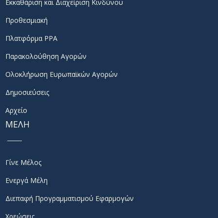
Εκκαθάριση και Διαχείριση Κινδύνου
Προθεσμιακή
Πλατφόρμα PPA
Παρακολούθηση Αγορών
Ολοκλήρωση Ευρωπαϊκών Αγορών
Δημοσιεύσεις
Αρχείο
ΜΕΛΗ
Γίνε Μέλος
Ενεργά Μέλη
Διεπαφή Προγραμματισμού Εφαρμογών
Χρεώσεις