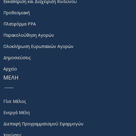
Εκκαθάριση και Διαχείριση Κινδύνου
Προθεσμιακή
Πλατφόρμα PPA
Παρακολούθηση Αγορών
Ολοκλήρωση Ευρωπαϊκών Αγορών
Δημοσιεύσεις
Αρχείο
ΜΕΛΗ
Γίνε Μέλος
Ενεργά Μέλη
Διεπαφή Προγραμματισμού Εφαρμογών
Χρεώσεις