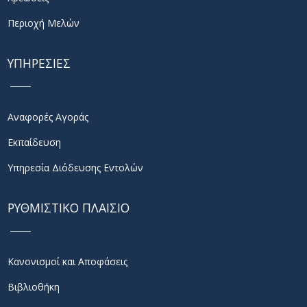
Περιοχή Μελών
ΥΠΗΡΕΣΙΕΣ
Αναφορές Αγοράς
Εκπαίδευση
Υπηρεσία Διόδευσης Εντολών
ΡΥΘΜΙΣΤΙΚΟ ΠΛΑΙΣΙΟ
Κανονισμοί και Αποφάσεις
Βιβλιοθήκη