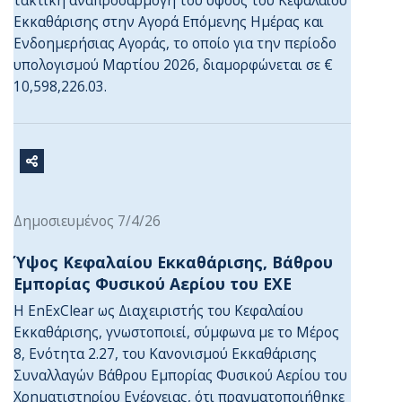
τακτική αναπροσαρμογή του ύψους του Κεφαλαίου
Εκκαθάρισης στην Αγορά Επόμενης Ημέρας και
Ενδοημερήσιας Αγοράς, το οποίο για την περίοδο
υπολογισμού Μαρτίου 2026, διαμορφώνεται σε €
10,598,226.03.
Δημοσιευμένος 7/4/26
Ύψος Κεφαλαίου Εκκαθάρισης, Βάθρου
Εμπορίας Φυσικού Αερίου του ΕΧΕ
Η EnExClear ως Διαχειριστής του Κεφαλαίου
Εκκαθάρισης, γνωστοποιεί, σύμφωνα με το Μέρος
8, Ενότητα 2.27, του Κανονισμού Εκκαθάρισης
Συναλλαγών Βάθρου Εμπορίας Φυσικού Αερίου του
Χρηματιστηρίου Ενέργειας, ότι πραγματοποιήθηκε