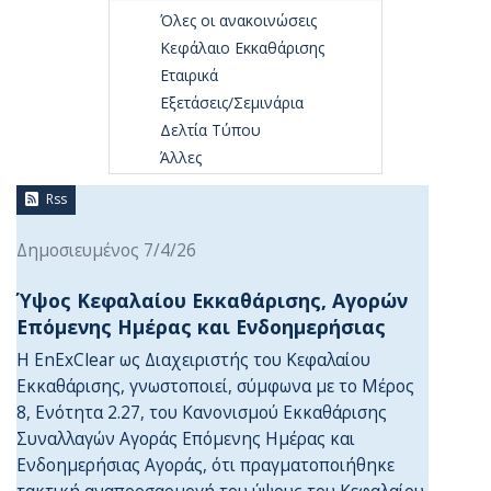
Όλες οι ανακοινώσεις
Κεφάλαιο Εκκαθάρισης
Εταιρικά
Εξετάσεις/Σεμινάρια
Δελτία Τύπου
Άλλες
Rss
Δημοσιευμένος 7/4/26
Ύψος Κεφαλαίου Εκκαθάρισης, Αγορών
Επόμενης Ημέρας και Ενδοημερήσιας
Η EnExClear ως Διαχειριστής του Κεφαλαίου
Εκκαθάρισης, γνωστοποιεί, σύμφωνα με το Μέρος
8, Ενότητα 2.27, του Κανονισμού Εκκαθάρισης
Συναλλαγών Αγοράς Επόμενης Ημέρας και
Ενδοημερήσιας Αγοράς, ότι πραγματοποιήθηκε