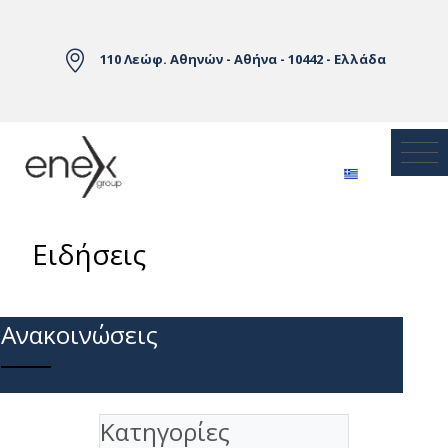
Skip to Main Content
110 Λεώφ. Αθηνών - Αθήνα - 10442 - Ελλάδα
Ειδήσεις
Ανακοινώσεις
Κατηγορίες