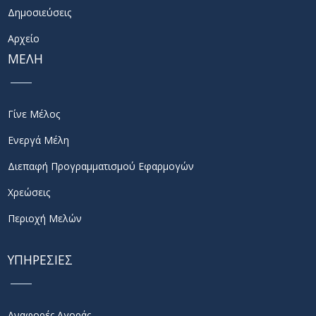
Δημοσιεύσεις
Αρχείο
ΜΕΛΗ
Γίνε Μέλος
Ενεργά Μέλη
Διεπαφή Προγραμματισμού Εφαρμογών
Χρεώσεις
Περιοχή Μελών
ΥΠΗΡΕΣΙΕΣ
Αναφορές Αγοράς