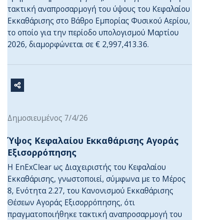
τακτική αναπροσαρμογή του ύψους του Κεφαλαίου
Εκκαθάρισης στο Βάθρο Εμπορίας Φυσικού Αερίου,
το οποίο για την περίοδο υπολογισμού Μαρτίου
2026, διαμορφώνεται σε € 2,997,413.36.
Δημοσιευμένος 7/4/26
Ύψος Κεφαλαίου Εκκαθάρισης Αγοράς
Εξισορρόπησης
Η EnExClear ως Διαχειριστής του Κεφαλαίου
Εκκαθάρισης, γνωστοποιεί, σύμφωνα με το Μέρος
8, Ενότητα 2.27, του Κανονισμού Εκκαθάρισης
Θέσεων Αγοράς Εξισορρόπησης, ότι
πραγματοποιήθηκε τακτική αναπροσαρμογή του