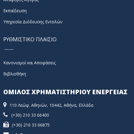
Εκπαίδευση
Υπηρεσία Διόδευσης Εντολών
ΡΥΘΜΙΣΤΙΚΟ ΠΛΑΙΣΙΟ
Κανονισμοί και Αποφάσεις
Βιβλιοθήκη
ΟΜΙΛΟΣ ΧΡΗΜΑΤΙΣΤΗΡΙΟΥ ΕΝΕΡΓΕΙΑΣ
110 Λεώφ. Αθηνών, 10442, Αθήνα, Ελλάδα
(+30) 210 33 66400
(+30) 210 33 66875