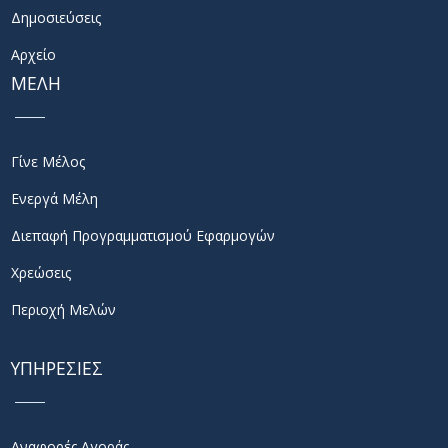
Δημοσιεύσεις
Αρχείο
ΜΕΛΗ
Γίνε Μέλος
Ενεργά Μέλη
Διεπαφή Προγραμματισμού Εφαρμογών
Χρεώσεις
Περιοχή Μελών
ΥΠΗΡΕΣΙΕΣ
Αναφορές Αγοράς