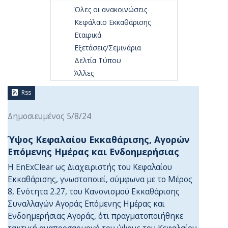
Όλες οι ανακοινώσεις
Κεφάλαιο Εκκαθάρισης
Εταιρικά
Εξετάσεις/Σεμινάρια
Δελτία Τύπου
Άλλες
Rss
Δημοσιευμένος 5/8/24
Ύψος Κεφαλαίου Εκκαθάρισης, Αγορών
Επόμενης Ημέρας και Ενδοημερήσιας
Η EnExClear ως Διαχειριστής του Κεφαλαίου
Εκκαθάρισης, γνωστοποιεί, σύμφωνα με το Μέρος
8, Ενότητα 2.27, του Κανονισμού Εκκαθάρισης
Συναλλαγών Αγοράς Επόμενης Ημέρας και
Ενδοημερήσιας Αγοράς, ότι πραγματοποιήθηκε