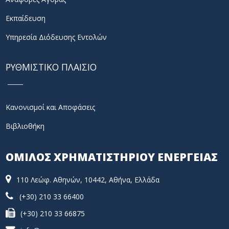
Εκπαίδευση
Υπηρεσία Διόδευσης Εντολών
ΡΥΘΜΙΣΤΙΚΟ ΠΛΑΙΣΙΟ
Κανονισμοί και Αποφάσεις
Βιβλιοθήκη
ΟΜΙΛΟΣ ΧΡΗΜΑΤΙΣΤΗΡΙΟΥ ΕΝΕΡΓΕΙΑΣ
110 Λεώφ. Αθηνών, 10442, Αθήνα, Ελλάδα
(+30) 210 33 66400
(+30) 210 33 66875