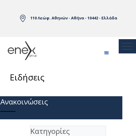
Skip to Main Content
110 Λεώφ. Αθηνών - Αθήνα - 10442 - Ελλάδα
Ειδήσεις
Ανακοινώσεις
Κατηγορίες