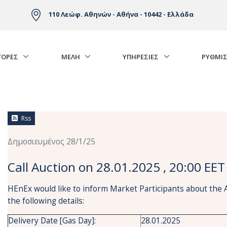
110 Λεώφ. Αθηνών - Αθήνα - 10442 - Ελλάδα
ΓΟΡΈΣ
ΜΕΛΗ
ΥΠΗΡΕΣΙΕΣ
ΡΥΘΜΙΣ
Rss
Δημοσιευμένος 28/1/25
Call Auction on 28.01.2025 , 20:00 EET
HEnEx would like to inform Market Participants about the 
the following details:
Delivery Date [Gas Day]:
28.01.2025