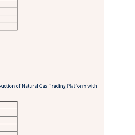
Auction of Natural Gas Trading Platform with