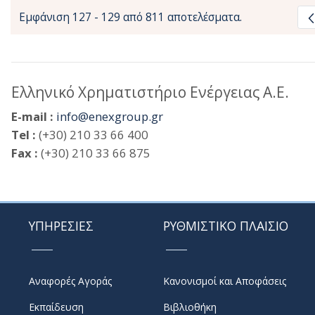
Εμφάνιση 127 - 129 από 811 αποτελέσματα.
Ελληνικό Χρηματιστήριο Ενέργειας Α.Ε.
E-mail :
info@enexgroup.gr
Tel :
(+30) 210 33 66 400
Fax :
(+30) 210 33 66 875
ΥΠΗΡΕΣΙΕΣ
ΡΥΘΜΙΣΤΙΚΟ ΠΛΑΙΣΙΟ
Αναφορές Αγοράς
Κανονισμοί και Αποφάσεις
Εκπαίδευση
Βιβλιοθήκη