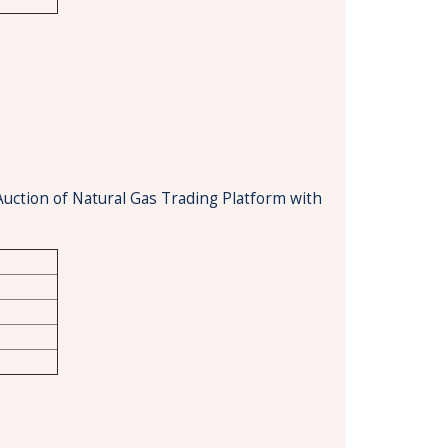
Auction of Natural Gas Trading Platform with