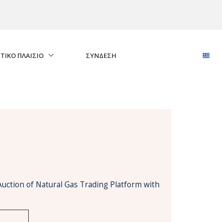
ΤΙΚΟ ΠΛΑΙΣΙΟ
ΣΎΝΔΕΣΗ
Auction of Natural Gas Trading Platform with