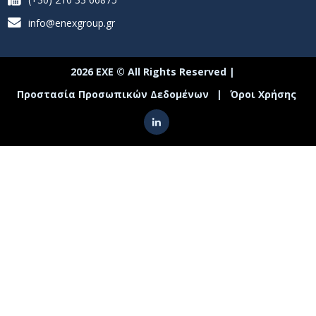
info@enexgroup.gr
2026 ΕΧΕ © All Rights Reserved |
Προστασία Προσωπικών Δεδομένων
|
Όροι Χρήσης