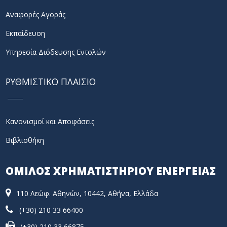
Αναφορές Αγοράς
Εκπαίδευση
Υπηρεσία Διόδευσης Εντολών
ΡΥΘΜΙΣΤΙΚΟ ΠΛΑΙΣΙΟ
Κανονισμοί και Αποφάσεις
Βιβλιοθήκη
ΟΜΙΛΟΣ ΧΡΗΜΑΤΙΣΤΗΡΙΟΥ ΕΝΕΡΓΕΙΑΣ
110 Λεώφ. Αθηνών, 10442, Αθήνα, Ελλάδα
(+30) 210 33 66400
(+30) 210 33 66875