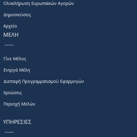
Ολοκλήρωση Ευρωπαϊκών Αγορών
Δημοσιεύσεις
Αρχείο
ΜΕΛΗ
Γίνε Μέλος
Ενεργά Μέλη
Διεπαφή Προγραμματισμού Εφαρμογών
Χρεώσεις
Περιοχή Μελών
ΥΠΗΡΕΣΙΕΣ