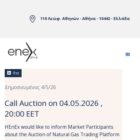
Skip to Main Content
110 Λεώφ. Αθηνών - Αθήνα - 10442 - Ελλάδα
Ειδήσεις
Rss
Δημοσιευμένος 4/5/26
Call Auction on 04.05.2026 ,
20:00 EET
HEnEx would like to inform Market Participants
about the Auction of Natural Gas Trading Platform