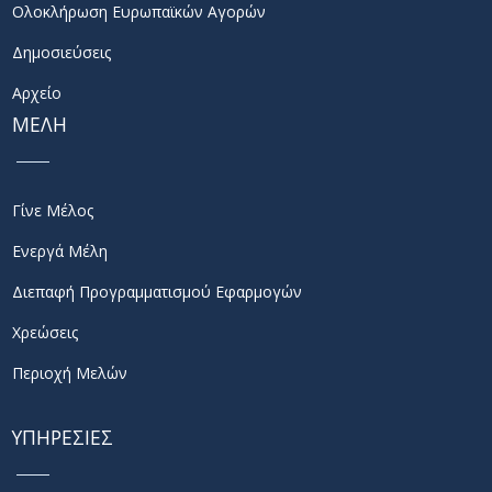
Ολοκλήρωση Ευρωπαϊκών Αγορών
Δημοσιεύσεις
Αρχείο
ΜΕΛΗ
Γίνε Μέλος
Ενεργά Μέλη
Διεπαφή Προγραμματισμού Εφαρμογών
Χρεώσεις
Περιοχή Μελών
ΥΠΗΡΕΣΙΕΣ