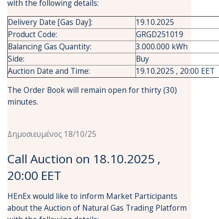
with the following details:
Delivery Date [Gas Day]:
19.10.2025
Product Code:
GRGD251019
Balancing Gas Quantity:
3.000.000 kWh
Side:
Buy
Auction Date and Time:
19.10.2025 , 20:00 EET
The Order Book will remain open for thirty (30)
minutes.
Δημοσιευμένος 18/10/25
Call Auction on 18.10.2025 ,
20:00 EET
HEnEx would like to inform Market Participants
about the Auction of Natural Gas Trading Platform