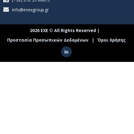
info@enexgroup.gr
2026 ΕΧΕ © All Rights Reserved |
Προστασία Προσωπικών Δεδομένων
|
Όροι Χρήσης