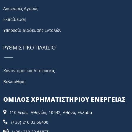
Αναφορές Αγοράς
Εκπαίδευση
Υπηρεσία Διόδευσης Εντολών
ΡΥΘΜΙΣΤΙΚΟ ΠΛΑΙΣΙΟ
Κανονισμοί και Αποφάσεις
Βιβλιοθήκη
ΟΜΙΛΟΣ ΧΡΗΜΑΤΙΣΤΗΡΙΟΥ ΕΝΕΡΓΕΙΑΣ
110 Λεώφ. Αθηνών, 10442, Αθήνα, Ελλάδα
(+30) 210 33 66400
(+30) 210 33 66875