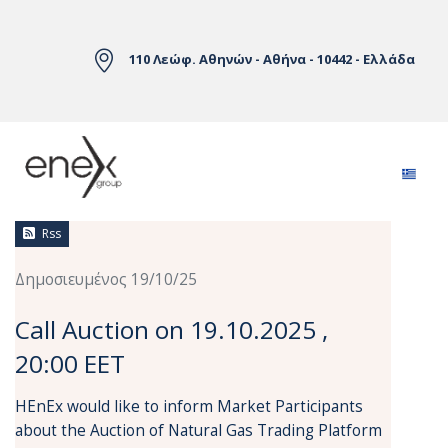
Skip to Main Content
110 Λεώφ. Αθηνών - Αθήνα - 10442 - Ελλάδα
Ειδήσεις
Rss
Δημοσιευμένος 19/10/25
Call Auction on 19.10.2025 ,
20:00 EET
HEnEx would like to inform Market Participants
about the Auction of Natural Gas Trading Platform