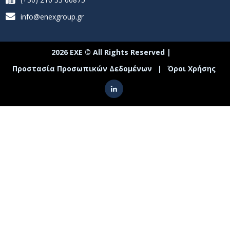
info@enexgroup.gr
2026 ΕΧΕ © All Rights Reserved |
Προστασία Προσωπικών Δεδομένων
|
Όροι Χρήσης