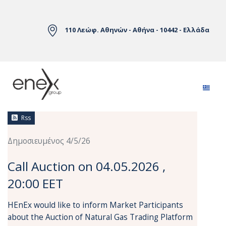
Skip to Main Content
110 Λεώφ. Αθηνών - Αθήνα - 10442 - Ελλάδα
Ειδήσεις
Rss
Δημοσιευμένος 4/5/26
Call Auction on 04.05.2026 ,
20:00 EET
HEnEx would like to inform Market Participants
about the Auction of Natural Gas Trading Platform