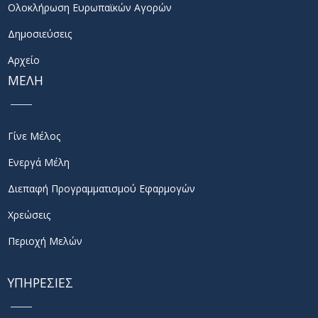
Ολοκλήρωση Ευρωπαϊκών Αγορών
Δημοσιεύσεις
Αρχείο
ΜΕΛΗ
Γίνε Μέλος
Ενεργά Μέλη
Διεπαφή Προγραμματισμού Εφαρμογών
Χρεώσεις
Περιοχή Μελών
ΥΠΗΡΕΣΙΕΣ