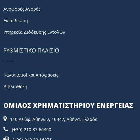
Αναφορές Αγοράς
Εκπαίδευση
Υπηρεσία Διόδευσης Εντολών
ΡΥΘΜΙΣΤΙΚΟ ΠΛΑΙΣΙΟ
Κανονισμοί και Αποφάσεις
Βιβλιοθήκη
ΟΜΙΛΟΣ ΧΡΗΜΑΤΙΣΤΗΡΙΟΥ ΕΝΕΡΓΕΙΑΣ
110 Λεώφ. Αθηνών, 10442, Αθήνα, Ελλάδα
(+30) 210 33 66400
(+30) 210 33 66875