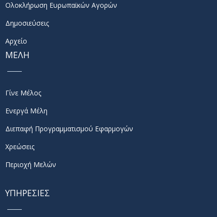
Ολοκλήρωση Ευρωπαϊκών Αγορών
Δημοσιεύσεις
Αρχείο
ΜΕΛΗ
Γίνε Μέλος
Ενεργά Μέλη
Διεπαφή Προγραμματισμού Εφαρμογών
Χρεώσεις
Περιοχή Μελών
ΥΠΗΡΕΣΙΕΣ