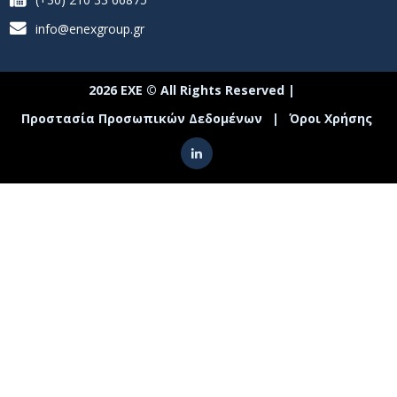
info@enexgroup.gr
2026 ΕΧΕ © All Rights Reserved |
Προστασία Προσωπικών Δεδομένων
|
Όροι Χρήσης