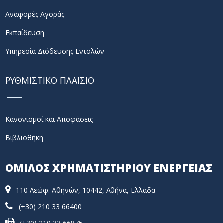
Αναφορές Αγοράς
Εκπαίδευση
Υπηρεσία Διόδευσης Εντολών
ΡΥΘΜΙΣΤΙΚΟ ΠΛΑΙΣΙΟ
Κανονισμοί και Αποφάσεις
Βιβλιοθήκη
ΟΜΙΛΟΣ ΧΡΗΜΑΤΙΣΤΗΡΙΟΥ ΕΝΕΡΓΕΙΑΣ
110 Λεώφ. Αθηνών, 10442, Αθήνα, Ελλάδα
(+30) 210 33 66400
(+30) 210 33 66875