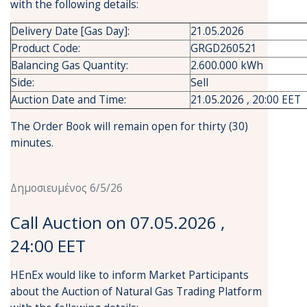
with the following details:
Delivery Date [Gas Day]:
21.05.2026
Product Code:
GRGD260521
Balancing Gas Quantity:
2.600.000 kWh
Side:
Sell
Auction Date and Time:
21.05.2026 , 20:00 EET
The Order Book will remain open for thirty (30)
minutes.
Δημοσιευμένος 6/5/26
Call Auction on 07.05.2026 ,
24:00 EET
HEnEx would like to inform Market Participants
about the Auction of Natural Gas Trading Platform