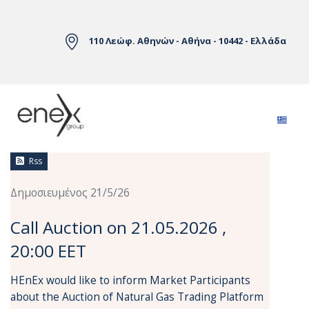
Skip to Main Content
110 Λεώφ. Αθηνών - Αθήνα - 10442 - Ελλάδα
Ειδήσεις
Rss
Δημοσιευμένος 21/5/26
Call Auction on 21.05.2026 ,
20:00 EET
HEnEx would like to inform Market Participants
about the Auction of Natural Gas Trading Platform