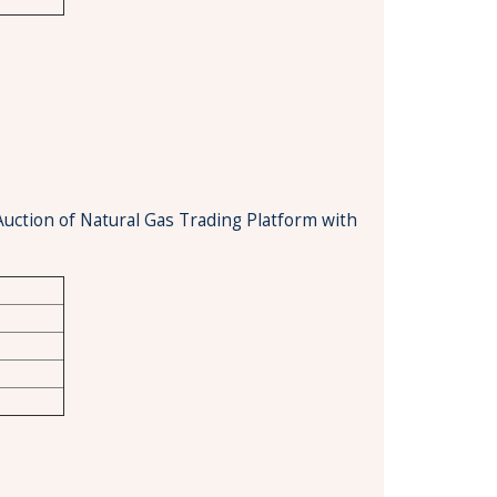
Auction of Natural Gas Trading Platform with