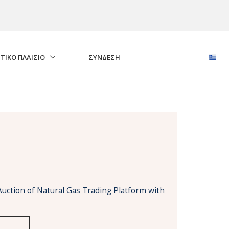
ΤΙΚΟ ΠΛΑΙΣΙΟ
ΣΎΝΔΕΣΗ
Auction of Natural Gas Trading Platform with