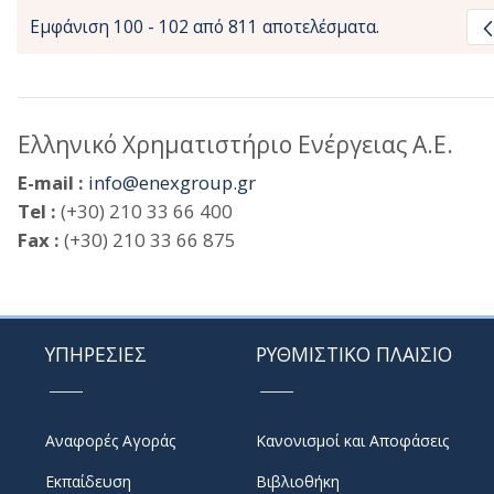
Εμφάνιση 100 - 102 από 811 αποτελέσματα.
Ελληνικό Χρηματιστήριο Ενέργειας Α.Ε.
E-mail :
info@enexgroup.gr
Tel :
(+30) 210 33 66 400
Fax :
(+30) 210 33 66 875
ΥΠΗΡΕΣΙΕΣ
ΡΥΘΜΙΣΤΙΚΟ ΠΛΑΙΣΙΟ
Αναφορές Αγοράς
Κανονισμοί και Αποφάσεις
Εκπαίδευση
Βιβλιοθήκη