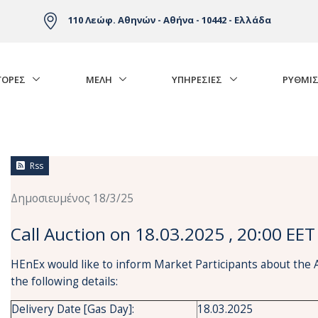
110 Λεώφ. Αθηνών - Αθήνα - 10442 - Ελλάδα
ΓΟΡΈΣ
ΜΕΛΗ
ΥΠΗΡΕΣΙΕΣ
ΡΥΘΜΙΣ
Rss
Δημοσιευμένος 18/3/25
Call Auction on 18.03.2025 , 20:00 EET
HEnEx would like to inform Market Participants about the 
the following details:
Delivery Date [Gas Day]:
18.03.2025