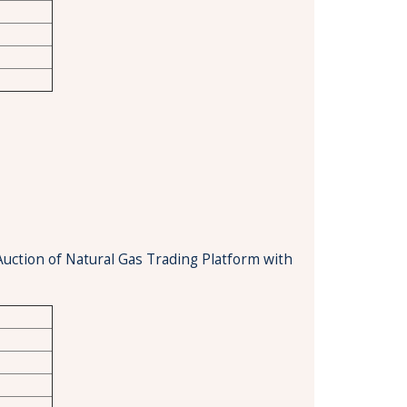
Auction of Natural Gas Trading Platform with