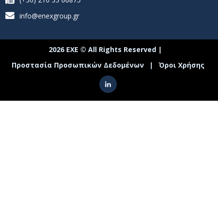
info@enexgroup.gr
2026 ΕΧΕ © All Rights Reserved |
Προστασία Προσωπικών Δεδομένων
|
Όροι Χρήσης