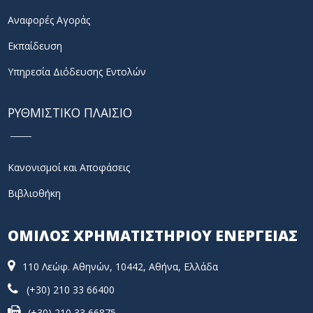
Αναφορές Αγοράς
Εκπαίδευση
Υπηρεσία Διόδευσης Εντολών
ΡΥΘΜΙΣΤΙΚΟ ΠΛΑΙΣΙΟ
Κανονισμοί και Αποφάσεις
Βιβλιοθήκη
ΟΜΙΛΟΣ ΧΡΗΜΑΤΙΣΤΗΡΙΟΥ ΕΝΕΡΓΕΙΑΣ
110 Λεώφ. Αθηνών, 10442, Αθήνα, Ελλάδα
(+30) 210 33 66400
(+30) 210 33 66875