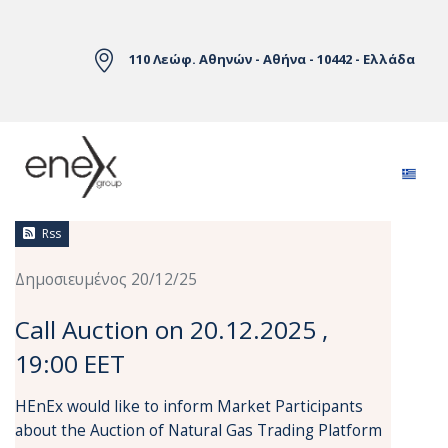
Skip to Main Content
110 Λεώφ. Αθηνών - Αθήνα - 10442 - Ελλάδα
Ειδήσεις
Rss
Δημοσιευμένος 20/12/25
Call Auction on 20.12.2025 ,
19:00 EET
HEnEx would like to inform Market Participants
about the Auction of Natural Gas Trading Platform