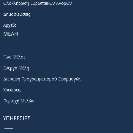
Ολοκλήρωση Ευρωπαϊκών Αγορών
Δημοσιεύσεις
Αρχείο
ΜΕΛΗ
Γίνε Μέλος
Ενεργά Μέλη
Διεπαφή Προγραμματισμού Εφαρμογών
Χρεώσεις
Περιοχή Μελών
ΥΠΗΡΕΣΙΕΣ