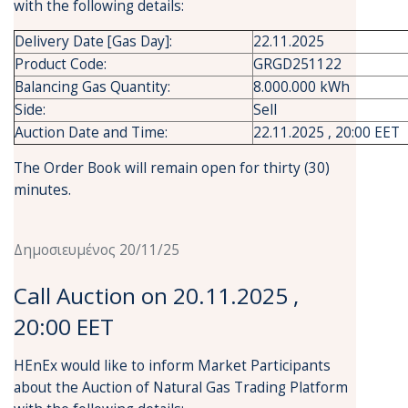
with the following details:
Delivery Date [Gas Day]:
22.11.2025
Product Code:
GRGD251122
Balancing Gas Quantity:
8.000.000 kWh
Side:
Sell
Auction Date and Time:
22.11.2025 , 20:00 EET
The Order Book will remain open for thirty (30)
minutes.
Δημοσιευμένος 20/11/25
Call Auction on 20.11.2025 ,
20:00 EET
HEnEx would like to inform Market Participants
about the Auction of Natural Gas Trading Platform