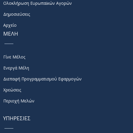
Ολοκλήρωση Ευρωπαϊκών Αγορών
Δημοσιεύσεις
Αρχείο
ΜΕΛΗ
Γίνε Μέλος
Ενεργά Μέλη
Διεπαφή Προγραμματισμού Εφαρμογών
Χρεώσεις
Περιοχή Μελών
ΥΠΗΡΕΣΙΕΣ