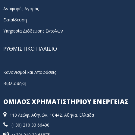
Αναφορές Αγοράς
Εκπαίδευση
Υπηρεσία Διόδευσης Εντολών
ΡΥΘΜΙΣΤΙΚΟ ΠΛΑΙΣΙΟ
Κανονισμοί και Αποφάσεις
Βιβλιοθήκη
ΟΜΙΛΟΣ ΧΡΗΜΑΤΙΣΤΗΡΙΟΥ ΕΝΕΡΓΕΙΑΣ
110 Λεώφ. Αθηνών, 10442, Αθήνα, Ελλάδα
(+30) 210 33 66400
(+30) 210 33 66875