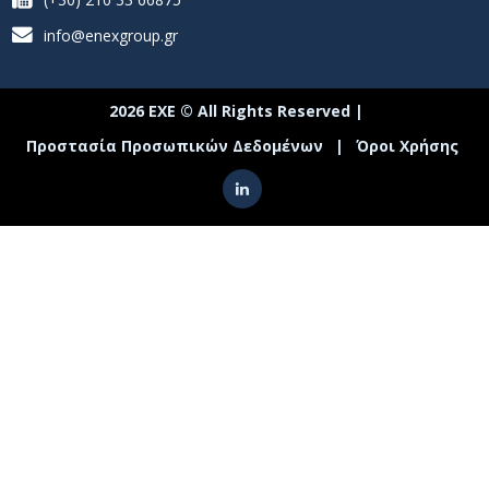
info@enexgroup.gr
2026 ΕΧΕ © All Rights Reserved |
Προστασία Προσωπικών Δεδομένων
|
Όροι Χρήσης