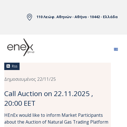
Skip to Main Content
110 Λεώφ. Αθηνών - Αθήνα - 10442 - Ελλάδα
Ειδήσεις
Rss
Δημοσιευμένος 22/11/25
Call Auction on 22.11.2025 ,
20:00 EET
HEnEx would like to inform Market Participants
about the Auction of Natural Gas Trading Platform