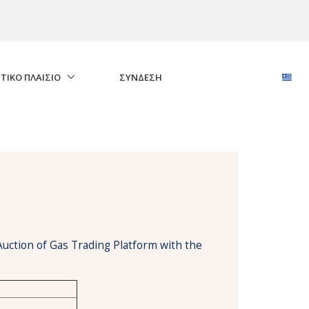
ΤΙΚΟ ΠΛΑΙΣΙΟ
ΣΎΝΔΕΣΗ
Auction of Gas Trading Platform with the