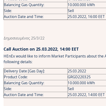
Balancing Gas Quantity:
10.000.000 kWh
Side:
Sell
Auction Date and Time:
25.03.2022, 16:00 EET
Δημοσιευμένος 25/3/22
Call Auction on 25.03.2022, 14:00 ΕΕΤ
HEnEx would like to inform Market Participants about the 
following details:
Delivery Date [Gas Day]:
25.03.2022
Product Code:
GRGD220325
Balancing Gas Quantity:
10.000.000 kWh
Side:
Sell
Auction Date and Time:
25.03.2022, 14:00 EET