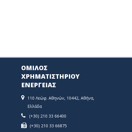
ΟΜΙΛΟΣ
ΧΡΗΜΑΤΙΣΤΗΡΙΟΥ
ΕΝΕΡΓΕΙΑΣ
110 Λεώφ. Αθηνών, 10442, Αθήνα,
Ελλάδα
(+30) 210 33 66400
(+30) 210 33 66875