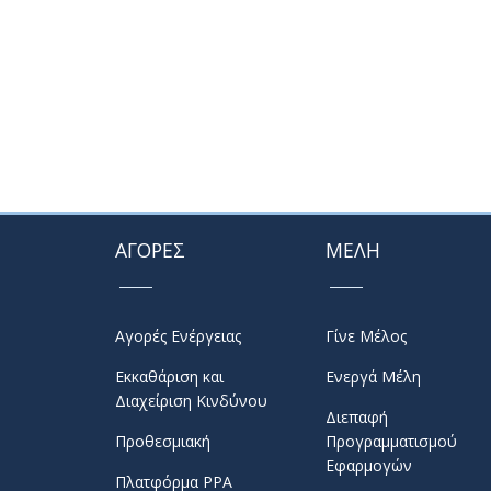
ΑΓΟΡΕΣ
ΜΕΛΗ
Αγορές Ενέργειας
Γίνε Μέλος
Εκκαθάριση και
Ενεργά Μέλη
Διαχείριση Κινδύνου
Διεπαφή
Προθεσμιακή
Προγραμματισμού
Εφαρμογών
Πλατφόρμα PPA