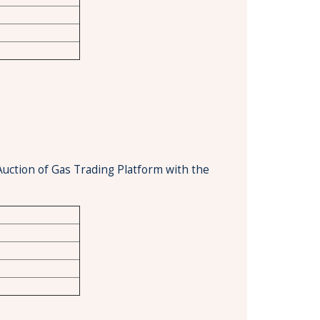
Auction of Gas Trading Platform with the