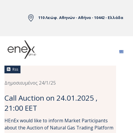
Skip to Main Content
110 Λεώφ. Αθηνών - Αθήνα - 10442 - Ελλάδα
Ειδήσεις
Rss
Δημοσιευμένος 24/1/25
Call Auction on 24.01.2025 ,
21:00 EET
HEnEx would like to inform Market Participants
about the Auction of Natural Gas Trading Platform