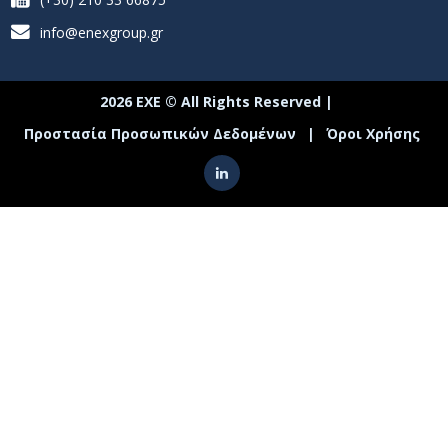
info@enexgroup.gr
2026 ΕΧΕ © All Rights Reserved |
Προστασία Προσωπικών Δεδομένων
|
Όροι Χρήσης