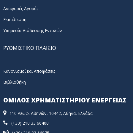
Αναφορές Αγοράς
Εκπαίδευση
Υπηρεσία Διόδευσης Εντολών
ΡΥΘΜΙΣΤΙΚΟ ΠΛΑΙΣΙΟ
Κανονισμοί και Αποφάσεις
Βιβλιοθήκη
ΟΜΙΛΟΣ ΧΡΗΜΑΤΙΣΤΗΡΙΟΥ ΕΝΕΡΓΕΙΑΣ
110 Λεώφ. Αθηνών, 10442, Αθήνα, Ελλάδα
(+30) 210 33 66400
(+30) 210 33 66875