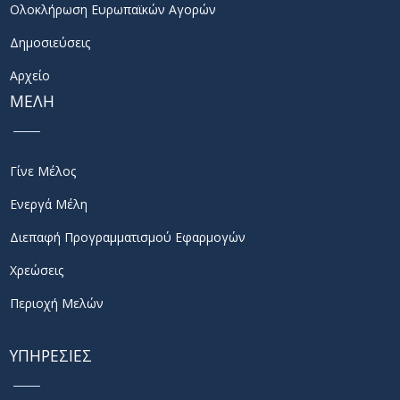
Ολοκλήρωση Ευρωπαϊκών Αγορών
Δημοσιεύσεις
Αρχείο
ΜΕΛΗ
Γίνε Μέλος
Ενεργά Μέλη
Διεπαφή Προγραμματισμού Εφαρμογών
Χρεώσεις
Περιοχή Μελών
ΥΠΗΡΕΣΙΕΣ