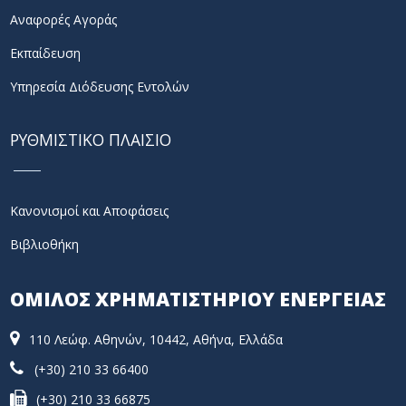
Αναφορές Αγοράς
Εκπαίδευση
Υπηρεσία Διόδευσης Εντολών
ΡΥΘΜΙΣΤΙΚΟ ΠΛΑΙΣΙΟ
Κανονισμοί και Αποφάσεις
Βιβλιοθήκη
ΟΜΙΛΟΣ ΧΡΗΜΑΤΙΣΤΗΡΙΟΥ ΕΝΕΡΓΕΙΑΣ
110 Λεώφ. Αθηνών, 10442, Αθήνα, Ελλάδα
(+30) 210 33 66400
(+30) 210 33 66875