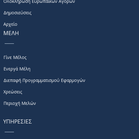
Ολοκλήρωση Ευρωπαϊκών Αγορών
Δημοσιεύσεις
Αρχείο
ΜΕΛΗ
Γίνε Μέλος
Ενεργά Μέλη
Διεπαφή Προγραμματισμού Εφαρμογών
Χρεώσεις
Περιοχή Μελών
ΥΠΗΡΕΣΙΕΣ