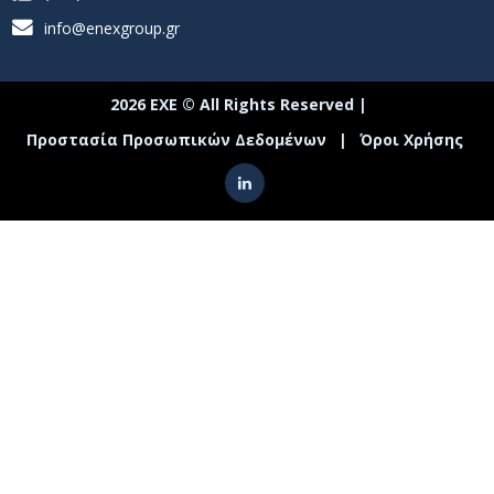
info@enexgroup.gr
2026 ΕΧΕ © All Rights Reserved |
Προστασία Προσωπικών Δεδομένων
|
Όροι Χρήσης