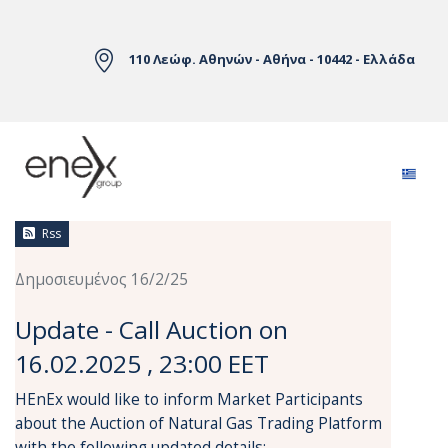
Skip to Main Content
110 Λεώφ. Αθηνών - Αθήνα - 10442 - Ελλάδα
Ειδήσεις
Rss
Δημοσιευμένος 16/2/25
Update - Call Auction on
16.02.2025 , 23:00 EET
HEnEx would like to inform Market Participants
about the Auction of Natural Gas Trading Platform
with the following updated details: