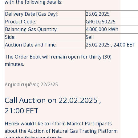
with the following details:
Delivery Date [Gas Day]:
25.02.2025
Product Code:
GRGD250225
Balancing Gas Quantity:
4.000.000 kWh
Side:
Sell
Auction Date and Time:
25.02.2025 , 24:00 EET
The Order Book will remain open for thirty (30)
minutes.
Δημοσιευμένος 22/2/25
Call Auction on 22.02.2025 ,
21:00 EET
HEnEx would like to inform Market Participants
about the Auction of Natural Gas Trading Platform