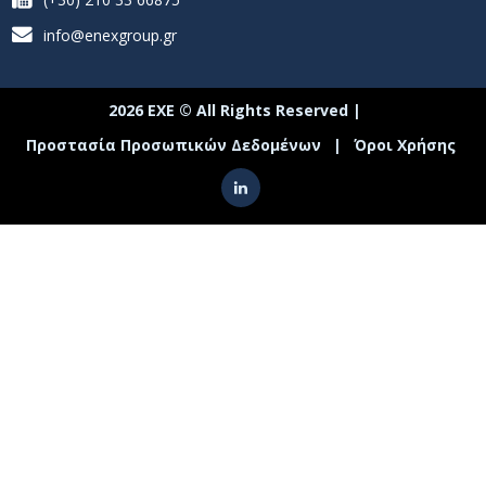
info@enexgroup.gr
2026 ΕΧΕ © All Rights Reserved |
Προστασία Προσωπικών Δεδομένων
|
Όροι Χρήσης