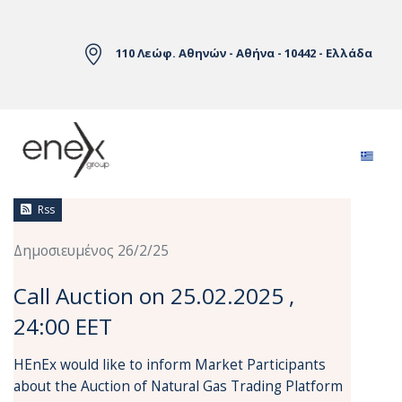
Skip to Main Content
110 Λεώφ. Αθηνών - Αθήνα - 10442 - Ελλάδα
Ειδήσεις
Rss
Δημοσιευμένος 26/2/25
Call Auction on 25.02.2025 ,
24:00 EET
HEnEx would like to inform Market Participants
about the Auction of Natural Gas Trading Platform