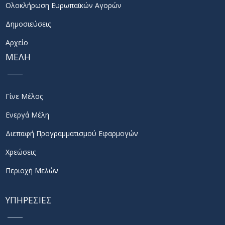
Ολοκλήρωση Ευρωπαϊκών Αγορών
Δημοσιεύσεις
Αρχείο
ΜΕΛΗ
Γίνε Μέλος
Ενεργά Μέλη
Διεπαφή Προγραμματισμού Εφαρμογών
Χρεώσεις
Περιοχή Μελών
ΥΠΗΡΕΣΙΕΣ