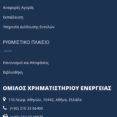
Αναφορές Αγοράς
Εκπαίδευση
Υπηρεσία Διόδευσης Εντολών
ΡΥΘΜΙΣΤΙΚΟ ΠΛΑΙΣΙΟ
Κανονισμοί και Αποφάσεις
Βιβλιοθήκη
ΟΜΙΛΟΣ ΧΡΗΜΑΤΙΣΤΗΡΙΟΥ ΕΝΕΡΓΕΙΑΣ
110 Λεώφ. Αθηνών, 10442, Αθήνα, Ελλάδα
(+30) 210 33 66400
(+30) 210 33 66875