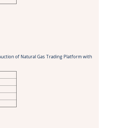
Auction of Natural Gas Trading Platform with