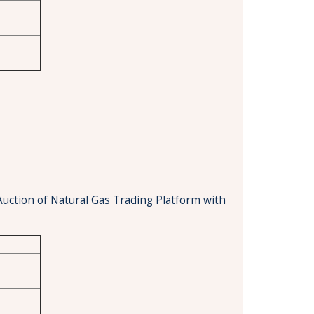
Auction of Natural Gas Trading Platform with