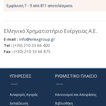
Εμφάνιση 7 - 9 από 811 αποτελέσματα.
Ελληνικό Χρηματιστήριο Ενέργειας Α.Ε.
E-mail :
info@enexgroup.gr
Tel :
(+30) 210 33 66 400
Fax :
(+30) 210 33 66 875
ΥΠΗΡΕΣΙΕΣ
ΡΥΘΜΙΣΤΙΚΟ ΠΛΑΙΣΙΟ
Αναφορές Αγοράς
Κανονισμοί και Αποφάσεις
Εκπαίδευση
Βιβλιοθήκη