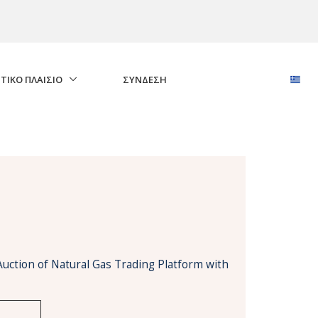
ΤΙΚΟ ΠΛΑΙΣΙΟ
ΣΎΝΔΕΣΗ
Auction of Natural Gas Trading Platform with