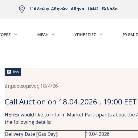
110 Λεώφ. Αθηνών - Αθήνα - 10442 - Ελλάδα
ΓΟΡΈΣ
ΜΕΛΗ
ΥΠΗΡΕΣΙΕΣ
ΡΥΘΜΙΣ
Rss
Δημοσιευμένος 18/4/26
Call Auction on 18.04.2026 , 19:00 EET
HEnEx would like to inform Market Participants about the 
the following details:
Delivery Date [Gas Day]:
19.04.2026