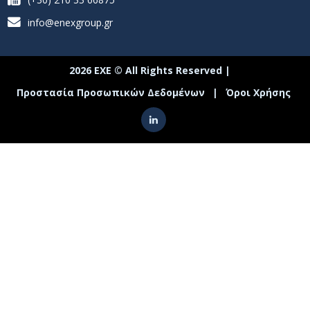
info@enexgroup.gr
2026 ΕΧΕ © All Rights Reserved |
Προστασία Προσωπικών Δεδομένων
|
Όροι Χρήσης