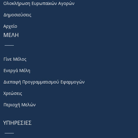
Ολοκλήρωση Ευρωπαϊκών Αγορών
Δημοσιεύσεις
Αρχείο
ΜΕΛΗ
Γίνε Μέλος
Ενεργά Μέλη
Διεπαφή Προγραμματισμού Εφαρμογών
Χρεώσεις
Περιοχή Μελών
ΥΠΗΡΕΣΙΕΣ