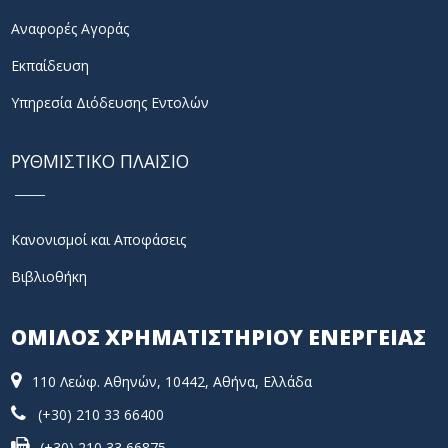
Αναφορές Αγοράς
Εκπαίδευση
Υπηρεσία Διόδευσης Εντολών
ΡΥΘΜΙΣΤΙΚΟ ΠΛΑΙΣΙΟ
Κανονισμοί και Αποφάσεις
Βιβλιοθήκη
ΟΜΙΛΟΣ ΧΡΗΜΑΤΙΣΤΗΡΙΟΥ ΕΝΕΡΓΕΙΑΣ
110 Λεώφ. Αθηνών, 10442, Αθήνα, Ελλάδα
(+30) 210 33 66400
(+30) 210 33 66875