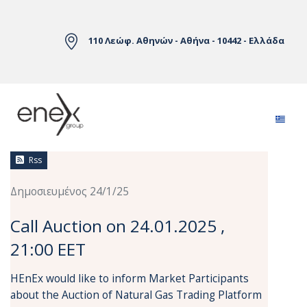
Skip to Main Content
110 Λεώφ. Αθηνών - Αθήνα - 10442 - Ελλάδα
Ειδήσεις
Rss
Δημοσιευμένος 24/1/25
Call Auction on 24.01.2025 ,
21:00 EET
HEnEx would like to inform Market Participants
about the Auction of Natural Gas Trading Platform