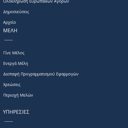
Ολοκλήρωση Ευρωπαϊκών Αγορών
Δημοσιεύσεις
Αρχείο
ΜΕΛΗ
Γίνε Μέλος
Ενεργά Μέλη
Διεπαφή Προγραμματισμού Εφαρμογών
Χρεώσεις
Περιοχή Μελών
ΥΠΗΡΕΣΙΕΣ