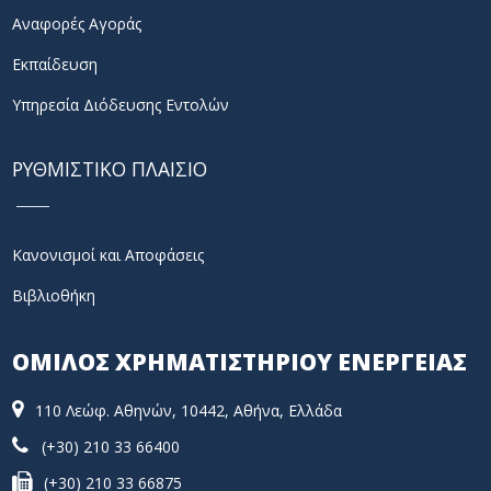
Αναφορές Αγοράς
Εκπαίδευση
Υπηρεσία Διόδευσης Εντολών
ΡΥΘΜΙΣΤΙΚΟ ΠΛΑΙΣΙΟ
Κανονισμοί και Αποφάσεις
Βιβλιοθήκη
ΟΜΙΛΟΣ ΧΡΗΜΑΤΙΣΤΗΡΙΟΥ ΕΝΕΡΓΕΙΑΣ
110 Λεώφ. Αθηνών, 10442, Αθήνα, Ελλάδα
(+30) 210 33 66400
(+30) 210 33 66875