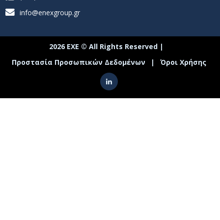
info@enexgroup.gr
2026 ΕΧΕ © All Rights Reserved |
Προστασία Προσωπικών Δεδομένων
|
Όροι Χρήσης