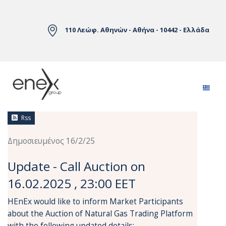
Skip to Main Content
110 Λεώφ. Αθηνών - Αθήνα - 10442 - Ελλάδα
Ειδήσεις
Rss
Δημοσιευμένος 16/2/25
Update - Call Auction on
16.02.2025 , 23:00 EET
HEnEx would like to inform Market Participants
about the Auction of Natural Gas Trading Platform
with the following updated details: