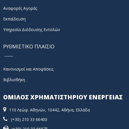
Αναφορές Αγοράς
Εκπαίδευση
Υπηρεσία Διόδευσης Εντολών
ΡΥΘΜΙΣΤΙΚΟ ΠΛΑΙΣΙΟ
Κανονισμοί και Αποφάσεις
Βιβλιοθήκη
ΟΜΙΛΟΣ ΧΡΗΜΑΤΙΣΤΗΡΙΟΥ ΕΝΕΡΓΕΙΑΣ
110 Λεώφ. Αθηνών, 10442, Αθήνα, Ελλάδα
(+30) 210 33 66400
(+30) 210 33 66875