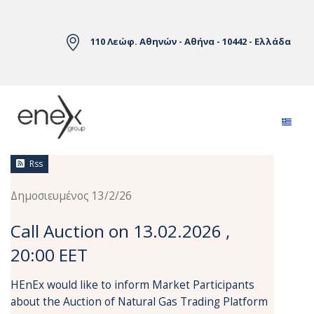
Skip to Main Content
110 Λεώφ. Αθηνών - Αθήνα - 10442 - Ελλάδα
Ειδήσεις
Rss
Δημοσιευμένος 13/2/26
Call Auction on 13.02.2026 ,
20:00 EET
HEnEx would like to inform Market Participants
about the Auction of Natural Gas Trading Platform