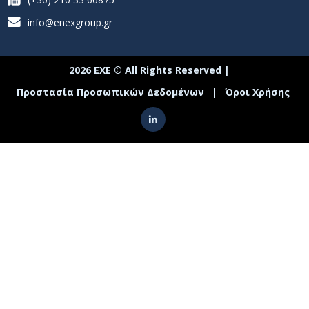
info@enexgroup.gr
2026 ΕΧΕ © All Rights Reserved |
Προστασία Προσωπικών Δεδομένων
|
Όροι Χρήσης