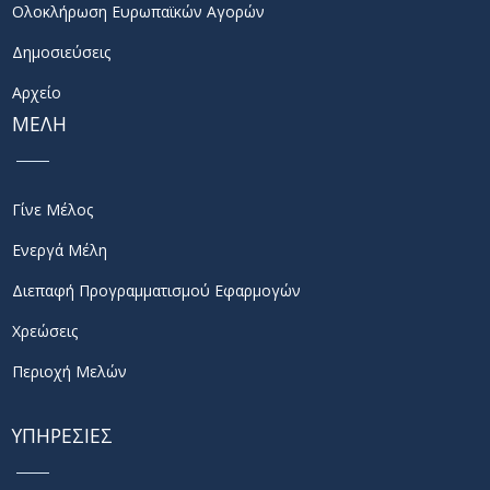
Ολοκλήρωση Ευρωπαϊκών Αγορών
Δημοσιεύσεις
Αρχείο
ΜΕΛΗ
Γίνε Μέλος
Ενεργά Μέλη
Διεπαφή Προγραμματισμού Εφαρμογών
Χρεώσεις
Περιοχή Μελών
ΥΠΗΡΕΣΙΕΣ