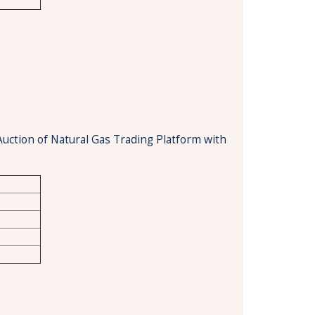
Auction of Natural Gas Trading Platform with