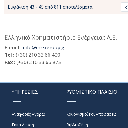
Εμφάνιση 43 - 45 από 811 αποτελέσματα.
Ελληνικό Χρηματιστήριο Ενέργειας Α.Ε.
E-mail :
info@enexgroup.gr
Tel :
(+30) 210 33 66 400
Fax :
(+30) 210 33 66 875
ΥΠΗΡΕΣΙΕΣ
ΡΥΘΜΙΣΤΙΚΟ ΠΛΑΙΣΙΟ
Αναφορές Αγοράς
Κανονισμοί και Αποφάσεις
Εκπαίδευση
Βιβλιοθήκη