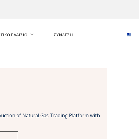
ΤΙΚΟ ΠΛΑΙΣΙΟ
ΣΎΝΔΕΣΗ
Auction of Natural Gas Trading Platform with