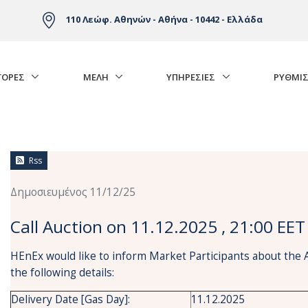
110 Λεώφ. Αθηνών - Αθήνα - 10442 - Ελλάδα
ΓΟΡΈΣ
ΜΕΛΗ
ΥΠΗΡΕΣΙΕΣ
ΡΥΘΜΙΣ
Rss
Δημοσιευμένος 11/12/25
Call Auction on 11.12.2025 , 21:00 EET
HEnEx would like to inform Market Participants about the 
the following details:
Delivery Date [Gas Day]:
11.12.2025