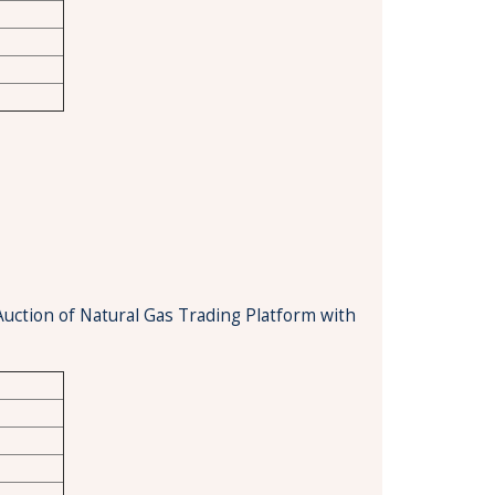
Auction of Natural Gas Trading Platform with