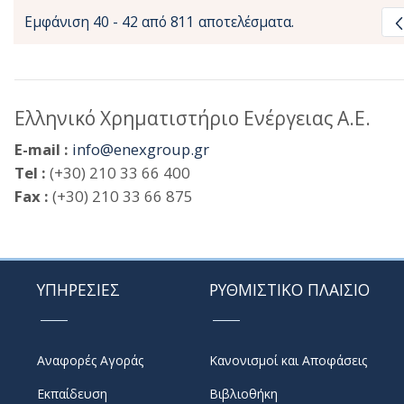
Εμφάνιση 40 - 42 από 811 αποτελέσματα.
Ελληνικό Χρηματιστήριο Ενέργειας Α.Ε.
E-mail :
info@enexgroup.gr
Tel :
(+30) 210 33 66 400
Fax :
(+30) 210 33 66 875
ΥΠΗΡΕΣΙΕΣ
ΡΥΘΜΙΣΤΙΚΟ ΠΛΑΙΣΙΟ
Αναφορές Αγοράς
Κανονισμοί και Αποφάσεις
Εκπαίδευση
Βιβλιοθήκη