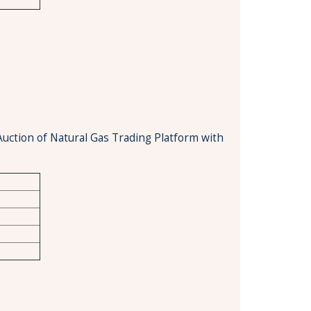
Auction of Natural Gas Trading Platform with