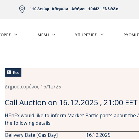
110 Λεώφ. Αθηνών - Αθήνα - 10442 - Ελλάδα
ΓΟΡΈΣ
ΜΕΛΗ
ΥΠΗΡΕΣΙΕΣ
ΡΥΘΜΙΣ
Rss
Δημοσιευμένος 16/12/25
Call Auction on 16.12.2025 , 21:00 EET
HEnEx would like to inform Market Participants about the 
the following details:
Delivery Date [Gas Day]:
16.12.2025