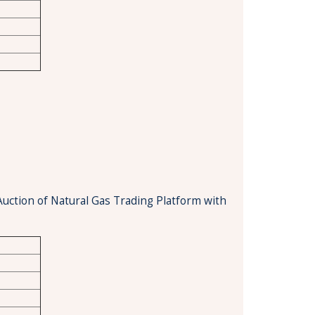
Auction of Natural Gas Trading Platform with