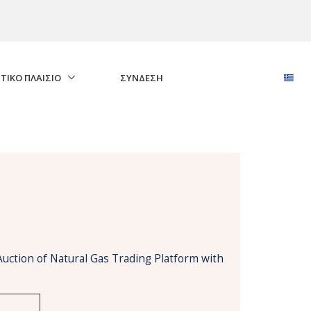
ΤΙΚΟ ΠΛΑΙΣΙΟ
ΣΎΝΔΕΣΗ
Auction of Natural Gas Trading Platform with