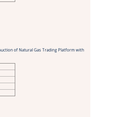
Auction of Natural Gas Trading Platform with