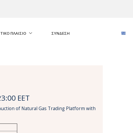
ΤΙΚΟ ΠΛΑΙΣΙΟ
ΣΎΝΔΕΣΗ
23:00 EET
Auction of Natural Gas Trading Platform with