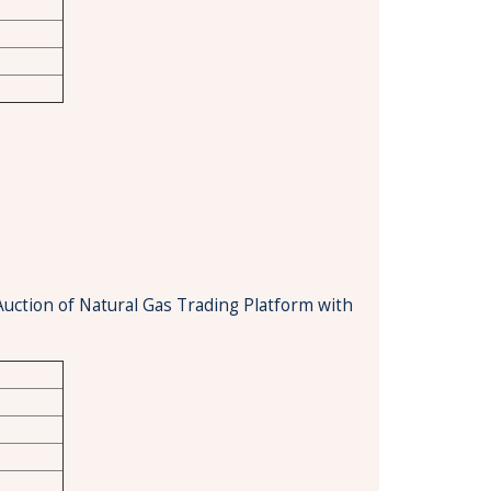
Auction of Natural Gas Trading Platform with