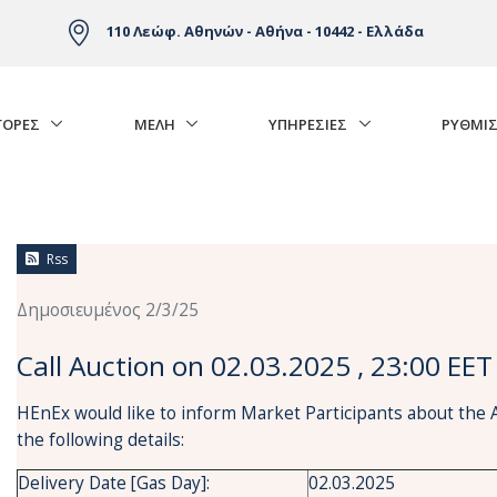
110 Λεώφ. Αθηνών - Αθήνα - 10442 - Ελλάδα
ΓΟΡΈΣ
ΜΕΛΗ
ΥΠΗΡΕΣΙΕΣ
ΡΥΘΜΙΣ
Rss
Δημοσιευμένος 2/3/25
Call Auction on 02.03.2025 , 23:00 EET
HEnEx would like to inform Market Participants about the 
the following details:
Delivery Date [Gas Day]:
02.03.2025