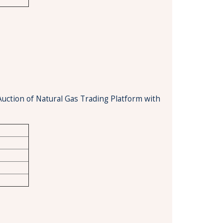
Auction of Natural Gas Trading Platform with