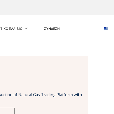
ΤΙΚΟ ΠΛΑΙΣΙΟ
ΣΎΝΔΕΣΗ
Auction of Natural Gas Trading Platform with