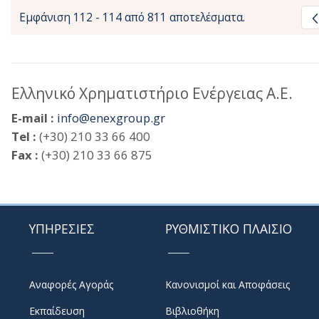
Εμφάνιση 112 - 114 από 811 αποτελέσματα.
Ελληνικό Χρηματιστήριο Ενέργειας Α.Ε.
E-mail :
info@enexgroup.gr
Tel :
(+30) 210 33 66 400
Fax :
(+30) 210 33 66 875
ΥΠΗΡΕΣΙΕΣ
ΡΥΘΜΙΣΤΙΚΟ ΠΛΑΙΣΙΟ
Αναφορές Αγοράς
Κανονισμοί και Αποφάσεις
Εκπαίδευση
Βιβλιοθήκη