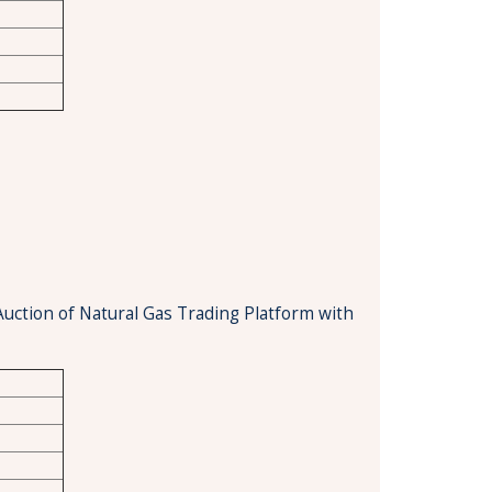
Auction of Natural Gas Trading Platform with