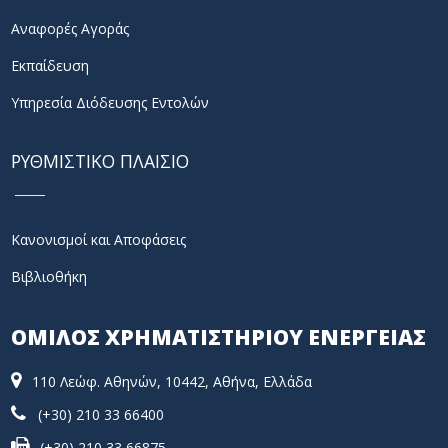
Αναφορές Αγοράς
Εκπαίδευση
Υπηρεσία Διόδευσης Εντολών
ΡΥΘΜΙΣΤΙΚΟ ΠΛΑΙΣΙΟ
Κανονισμοί και Αποφάσεις
Βιβλιοθήκη
ΟΜΙΛΟΣ ΧΡΗΜΑΤΙΣΤΗΡΙΟΥ ΕΝΕΡΓΕΙΑΣ
110 Λεώφ. Αθηνών, 10442, Αθήνα, Ελλάδα
(+30) 210 33 66400
(+30) 210 33 66875