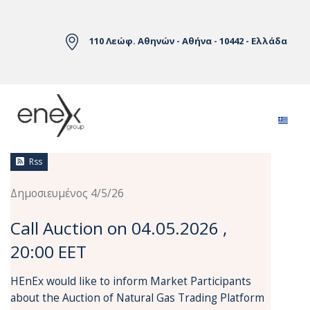
Skip to Main Content
110 Λεώφ. Αθηνών - Αθήνα - 10442 - Ελλάδα
Ειδήσεις
Rss
Δημοσιευμένος 4/5/26
Call Auction on 04.05.2026 ,
20:00 EET
HEnEx would like to inform Market Participants
about the Auction of Natural Gas Trading Platform