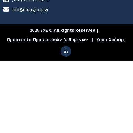
info@enexgroup.gr
2026 ΕΧΕ © All Rights Reserved |
Προστασία Προσωπικών Δεδομένων
|
Όροι Χρήσης