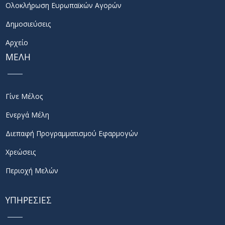
Ολοκλήρωση Ευρωπαϊκών Αγορών
Δημοσιεύσεις
Αρχείο
ΜΕΛΗ
Γίνε Μέλος
Ενεργά Μέλη
Διεπαφή Προγραμματισμού Εφαρμογών
Χρεώσεις
Περιοχή Μελών
ΥΠΗΡΕΣΙΕΣ