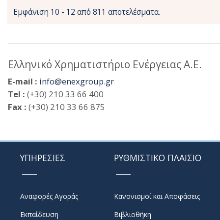
Εμφάνιση 10 - 12 από 811 αποτελέσματα.
Ελληνικό Χρηματιστήριο Ενέργειας Α.Ε.
E-mail :
info@enexgroup.gr
Tel :
(+30) 210 33 66 400
Fax :
(+30) 210 33 66 875
ΥΠΗΡΕΣΙΕΣ
ΡΥΘΜΙΣΤΙΚΟ ΠΛΑΙΣΙΟ
Αναφορές Αγοράς
Κανονισμοί και Αποφάσεις
Εκπαίδευση
Βιβλιοθήκη