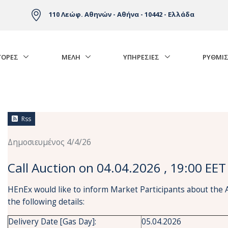
110 Λεώφ. Αθηνών - Αθήνα - 10442 - Ελλάδα
ΓΟΡΈΣ
ΜΕΛΗ
ΥΠΗΡΕΣΙΕΣ
ΡΥΘΜΙΣ
Rss
Δημοσιευμένος 4/4/26
Call Auction on 04.04.2026 , 19:00 EET
HEnEx would like to inform Market Participants about the 
the following details:
Delivery Date [Gas Day]:
05.04.2026