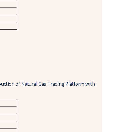
Auction of Natural Gas Trading Platform with