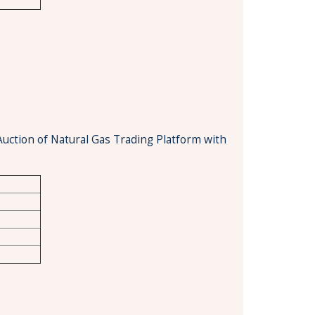
Auction of Natural Gas Trading Platform with