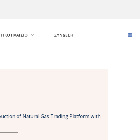
ΤΙΚΟ ΠΛΑΙΣΙΟ
ΣΎΝΔΕΣΗ
Auction of Natural Gas Trading Platform with