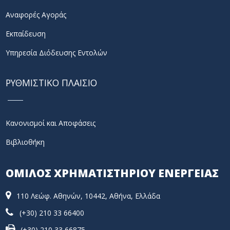
Αναφορές Αγοράς
Εκπαίδευση
Υπηρεσία Διόδευσης Εντολών
ΡΥΘΜΙΣΤΙΚΟ ΠΛΑΙΣΙΟ
Κανονισμοί και Αποφάσεις
Βιβλιοθήκη
ΟΜΙΛΟΣ ΧΡΗΜΑΤΙΣΤΗΡΙΟΥ ΕΝΕΡΓΕΙΑΣ
110 Λεώφ. Αθηνών, 10442, Αθήνα, Ελλάδα
(+30) 210 33 66400
(+30) 210 33 66875