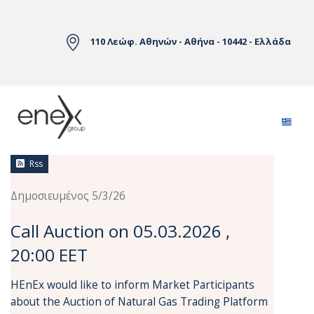
Skip to Main Content
110 Λεώφ. Αθηνών - Αθήνα - 10442 - Ελλάδα
Ειδήσεις
Rss
Δημοσιευμένος 5/3/26
Call Auction on 05.03.2026 ,
20:00 EET
HEnEx would like to inform Market Participants
about the Auction of Natural Gas Trading Platform