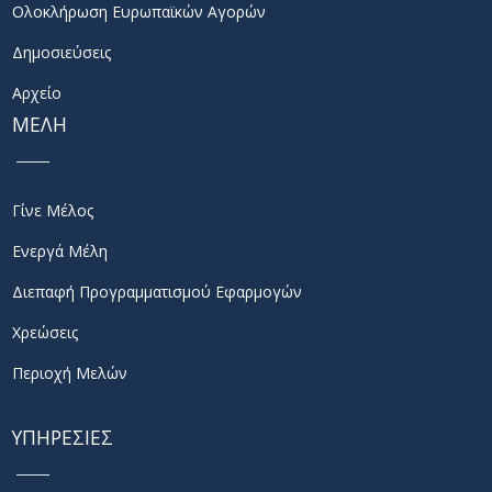
Ολοκλήρωση Ευρωπαϊκών Αγορών
Δημοσιεύσεις
Αρχείο
ΜΕΛΗ
Γίνε Μέλος
Ενεργά Μέλη
Διεπαφή Προγραμματισμού Εφαρμογών
Χρεώσεις
Περιοχή Μελών
ΥΠΗΡΕΣΙΕΣ