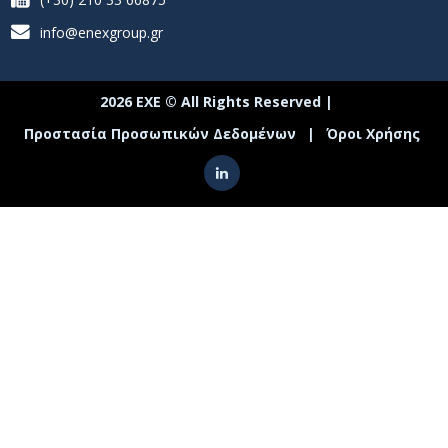
info@enexgroup.gr
2026 ΕΧΕ © All Rights Reserved |
Προστασία Προσωπικών Δεδομένων
|
Όροι Χρήσης