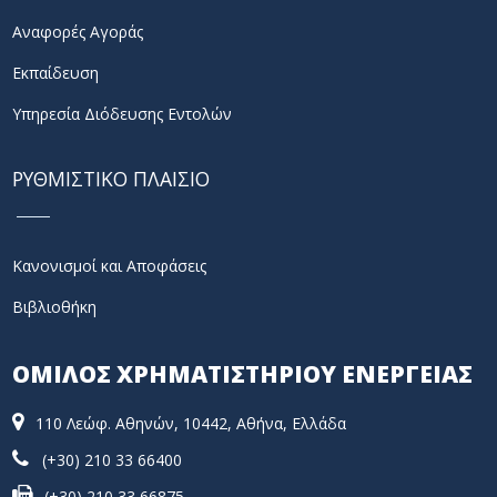
Αναφορές Αγοράς
Εκπαίδευση
Υπηρεσία Διόδευσης Εντολών
ΡΥΘΜΙΣΤΙΚΟ ΠΛΑΙΣΙΟ
Κανονισμοί και Αποφάσεις
Βιβλιοθήκη
ΟΜΙΛΟΣ ΧΡΗΜΑΤΙΣΤΗΡΙΟΥ ΕΝΕΡΓΕΙΑΣ
110 Λεώφ. Αθηνών, 10442, Αθήνα, Ελλάδα
(+30) 210 33 66400
(+30) 210 33 66875