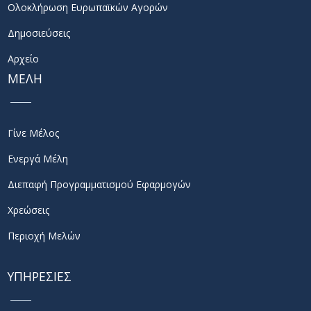
Ολοκλήρωση Ευρωπαϊκών Αγορών
Δημοσιεύσεις
Αρχείο
ΜΕΛΗ
Γίνε Μέλος
Ενεργά Μέλη
Διεπαφή Προγραμματισμού Εφαρμογών
Χρεώσεις
Περιοχή Μελών
ΥΠΗΡΕΣΙΕΣ