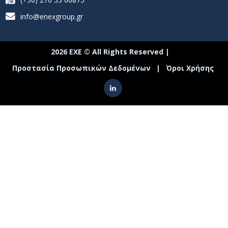
info@enexgroup.gr
2026 ΕΧΕ © All Rights Reserved |
Προστασία Προσωπικών Δεδομένων
|
Όροι Χρήσης