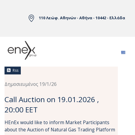
Skip to Main Content
110 Λεώφ. Αθηνών - Αθήνα - 10442 - Ελλάδα
Ειδήσεις
Rss
Δημοσιευμένος 19/1/26
Call Auction on 19.01.2026 ,
20:00 EET
HEnEx would like to inform Market Participants
about the Auction of Natural Gas Trading Platform