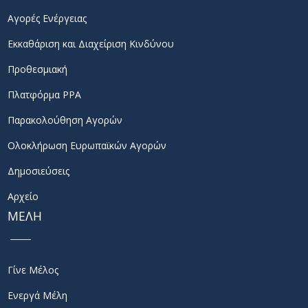
Αγορές Ενέργειας
Εκκαθάριση και Διαχείριση Κινδύνου
Προθεσμιακή
Πλατφόρμα PPA
Παρακολούθηση Αγορών
Ολοκλήρωση Ευρωπαϊκών Αγορών
Δημοσιεύσεις
Αρχείο
ΜΕΛΗ
Γίνε Μέλος
Ενεργά Μέλη