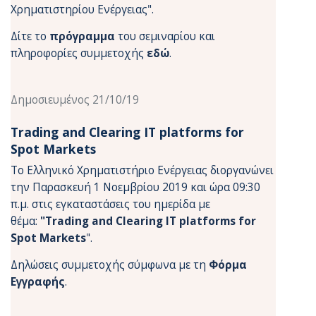
Χρηματιστηρίου Ενέργειας".
Δίτε το
πρόγραμμα
του σεμιναρίου και
πληροφορίες συμμετοχής
εδώ
.
Δημοσιευμένος 21/10/19
Trading and Clearing IT platforms for
Spot Markets
To Ελληνικό Χρηματιστήριο Ενέργειας διοργανώνει
την Παρασκευή 1 Νοεμβρίου 2019 και ώρα 09:30
π.μ. στις εγκαταστάσεις του ημερίδα με
θέμα:
"Trading and Clearing IT platforms for
Spot Markets
"
.
Δηλώσεις συμμετοχής σύμφωνα με τη
Φόρμα
Εγγραφής
.