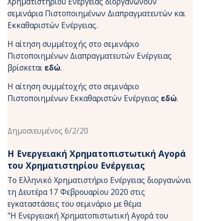
Χρηματιστηρίου Ενέργειας διοργανώνουν
σεμινάρια Πιστοποιημένων Διαπραγματευτών και
Εκκαθαριστών Ενέργειας.
H αίτηση συμμέτοχής στο σεμινάριο
Πιστοποιημένων Διαπραγματευτών Ενέργειας
βρίσκεται
εδώ
.
H αίτηση συμμέτοχής στο σεμινάριο
Πιστοποιημένων Εκκαθαριστών Ενέργειας
εδώ
.
Δημοσιευμένος 6/2/20
Η Ενεργειακή Χρηματοπιστωτική Αγορά
του Χρηματιστηρίου Ενέργειας
To Ελληνικό Χρηματιστήριο Ενέργειας διοργανώνει
τη Δευτέρα 17 Φεβρουαρίου 2020 στις
εγκαταστάσεις του σεμινάριο με θέμα
"Η Ενεργειακή Χρηματοπιστωτική Αγορά του