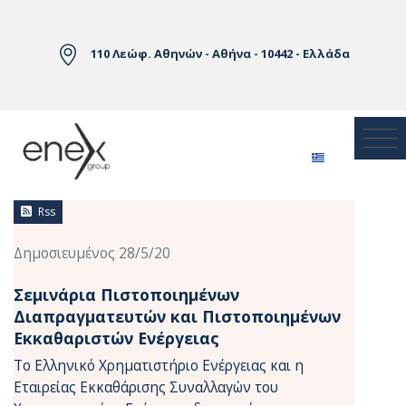
Skip to Main Content
110 Λεώφ. Αθηνών - Αθήνα - 10442 - Ελλάδα
Ειδήσεις
Rss
Δημοσιευμένος 28/5/20
Σεμινάρια Πιστοποιημένων
Διαπραγματευτών και Πιστοποιημένων
Εκκαθαριστών Ενέργειας
Το Ελληνικό Χρηματιστήριο Ενέργειας και η
Εταιρείας Εκκαθάρισης Συναλλαγών του