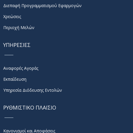
Διεπαφή Προγραμματισμού Εφαρμογών
Χρεώσεις
Περιοχή Μελών
ΥΠΗΡΕΣΙΕΣ
Αναφορές Αγοράς
Εκπαίδευση
Υπηρεσία Διόδευσης Εντολών
ΡΥΘΜΙΣΤΙΚΟ ΠΛΑΙΣΙΟ
Κανονισμοί και Αποφάσεις