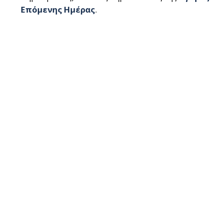
Επόμενης Ημέρας
.