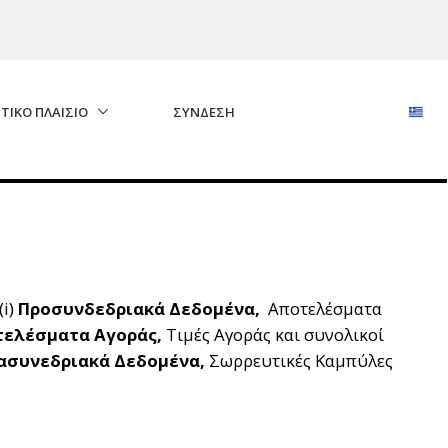
ΤΙΚΟ ΠΛΑΙΣΙΟ
ΣΎΝΔΕΣΗ
(i)
Προσυνδεδριακά Δεδομένα,
Αποτελέσματα
ελέσματα Αγοράς,
Τιμές Αγοράς και συνολικοί
ασυνεδριακά Δεδομένα,
Σωρρευτικές Καμπύλες