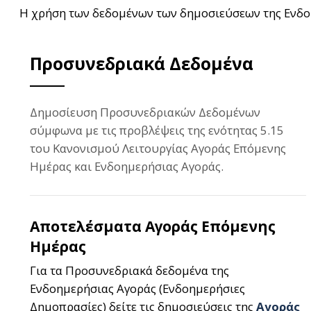
Η χρήση των δεδομένων των δημοσιεύσεων της Ενδο
Προσυνεδριακά Δεδομένα
Δημοσίευση Προσυνεδριακών Δεδομένων
σύμφωνα με τις προβλέψεις της ενότητας 5.15
του Κανονισμού Λειτουργίας Αγοράς Επόμενης
Ημέρας και Ενδοημερήσιας Αγοράς.
Αποτελέσματα Αγοράς Επόμενης
Ημέρας
Για τα Προσυνεδριακά δεδομένα της
Ενδοημερήσιας Αγοράς (Ενδοημερήσιες
Δημοπρασίες) δείτε τις δημοσιεύσεις της
Αγοράς