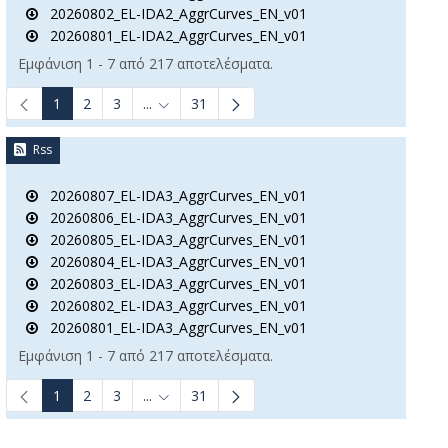
20260802_EL-IDA2_AggrCurves_EN_v01
20260801_EL-IDA2_AggrCurves_EN_v01
Εμφάνιση 1 - 7 από 217 αποτελέσματα.
1
2
3
...
31
Ενδιάμεσες σελίδες Use TAB to navigate.
Rss
20260807_EL-IDA3_AggrCurves_EN_v01
20260806_EL-IDA3_AggrCurves_EN_v01
20260805_EL-IDA3_AggrCurves_EN_v01
20260804_EL-IDA3_AggrCurves_EN_v01
20260803_EL-IDA3_AggrCurves_EN_v01
20260802_EL-IDA3_AggrCurves_EN_v01
20260801_EL-IDA3_AggrCurves_EN_v01
Εμφάνιση 1 - 7 από 217 αποτελέσματα.
1
2
3
...
31
Ενδιάμεσες σελίδες Use TAB to navigate.