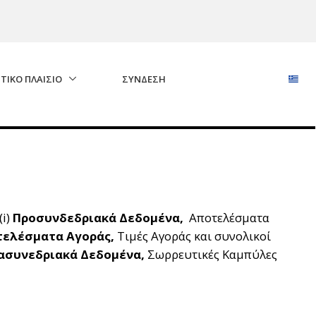
ΤΙΚΟ ΠΛΑΙΣΙΟ
ΣΎΝΔΕΣΗ
(i)
Προσυνδεδριακά Δεδομένα,
Αποτελέσματα
ελέσματα Αγοράς,
Τιμές Αγοράς και συνολικοί
ασυνεδριακά Δεδομένα,
Σωρρευτικές Καμπύλες