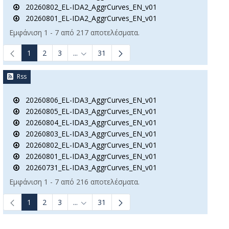
20260802_EL-IDA2_AggrCurves_EN_v01
20260801_EL-IDA2_AggrCurves_EN_v01
Εμφάνιση 1 - 7 από 217 αποτελέσματα.
1
2
3
...
31
Ενδιάμεσες σελίδες Use TAB to navigate.
Rss
20260806_EL-IDA3_AggrCurves_EN_v01
20260805_EL-IDA3_AggrCurves_EN_v01
20260804_EL-IDA3_AggrCurves_EN_v01
20260803_EL-IDA3_AggrCurves_EN_v01
20260802_EL-IDA3_AggrCurves_EN_v01
20260801_EL-IDA3_AggrCurves_EN_v01
20260731_EL-IDA3_AggrCurves_EN_v01
Εμφάνιση 1 - 7 από 216 αποτελέσματα.
1
2
3
...
31
Ενδιάμεσες σελίδες Use TAB to navigate.