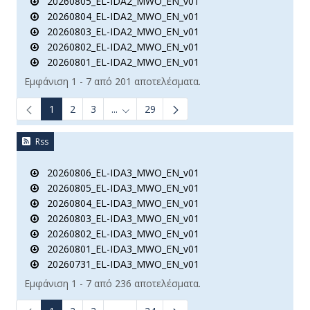
20260805_EL-IDA2_MWO_EN_v01
20260804_EL-IDA2_MWO_EN_v01
20260803_EL-IDA2_MWO_EN_v01
20260802_EL-IDA2_MWO_EN_v01
20260801_EL-IDA2_MWO_EN_v01
Εμφάνιση 1 - 7 από 201 αποτελέσματα.
1
2
3
...
29
Ενδιάμεσες σελίδες Use TAB to navigate.
Rss
20260806_EL-IDA3_MWO_EN_v01
20260805_EL-IDA3_MWO_EN_v01
20260804_EL-IDA3_MWO_EN_v01
20260803_EL-IDA3_MWO_EN_v01
20260802_EL-IDA3_MWO_EN_v01
20260801_EL-IDA3_MWO_EN_v01
20260731_EL-IDA3_MWO_EN_v01
Εμφάνιση 1 - 7 από 236 αποτελέσματα.