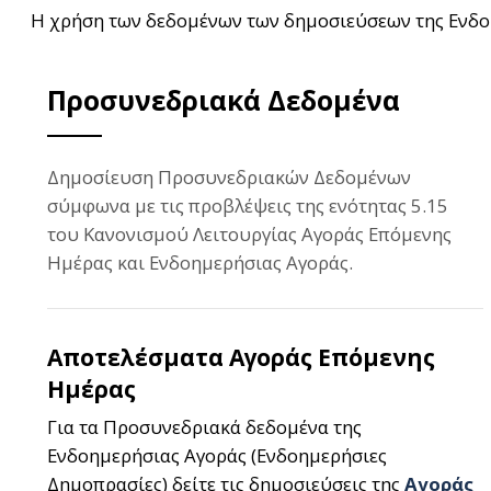
Η χρήση των δεδομένων των δημοσιεύσεων της Ενδο
Προσυνεδριακά Δεδομένα
Δημοσίευση Προσυνεδριακών Δεδομένων
σύμφωνα με τις προβλέψεις της ενότητας 5.15
του Κανονισμού Λειτουργίας Αγοράς Επόμενης
Ημέρας και Ενδοημερήσιας Αγοράς.
Αποτελέσματα Αγοράς Επόμενης
Ημέρας
Για τα Προσυνεδριακά δεδομένα της
Ενδοημερήσιας Αγοράς (Ενδοημερήσιες
Δημοπρασίες) δείτε τις δημοσιεύσεις της
Αγοράς