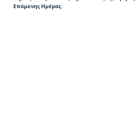
Επόμενης Ημέρας
.