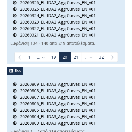
20260326_EL-IDA2_AggrCurves_EN_v01
20260325_EL-IDA2_AggrCurves_EN_v01
20260324_EL-IDA2_AggrCurves_EN_v01
20260323_EL-IDA2_AggrCurves_EN_v01
20260322_EL-IDA2_AggrCurves_EN_v01
20260321_EL-IDA2_AggrCurves_EN_v01
Εμφάνιση 134 - 140 από 219 αποτελέσματα.
1
...
19
20
21
...
32
Ενδιάμεσες σελίδες Use TAB to navigate.
Ενδιάμεσες σελίδες Us
Rss
20260809_EL-IDA3_AggrCurves_EN_v01
20260808_EL-IDA3_AggrCurves_EN_v01
20260807_EL-IDA3_AggrCurves_EN_v01
20260806_EL-IDA3_AggrCurves_EN_v01
20260805_EL-IDA3_AggrCurves_EN_v01
20260804_EL-IDA3_AggrCurves_EN_v01
20260803_EL-IDA3_AggrCurves_EN_v01
Εμφάνιση 1 - 7 από 219 αποτελέσματα.