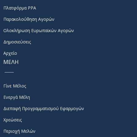
Πλατφόρμα PPA
Παρακολούθηση Αγορών
Ολοκλήρωση Ευρωπαϊκών Αγορών
Δημοσιεύσεις
Αρχείο
ΜΕΛΗ
Γίνε Μέλος
Ενεργά Μέλη
Διεπαφή Προγραμματισμού Εφαρμογών
Χρεώσεις
Περιοχή Μελών