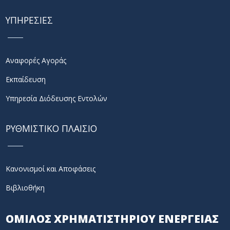
ΥΠΗΡΕΣΙΕΣ
Αναφορές Αγοράς
Εκπαίδευση
Υπηρεσία Διόδευσης Εντολών
ΡΥΘΜΙΣΤΙΚΟ ΠΛΑΙΣΙΟ
Κανονισμοί και Αποφάσεις
Βιβλιοθήκη
ΟΜΙΛΟΣ ΧΡΗΜΑΤΙΣΤΗΡΙΟΥ ΕΝΕΡΓΕΙΑΣ