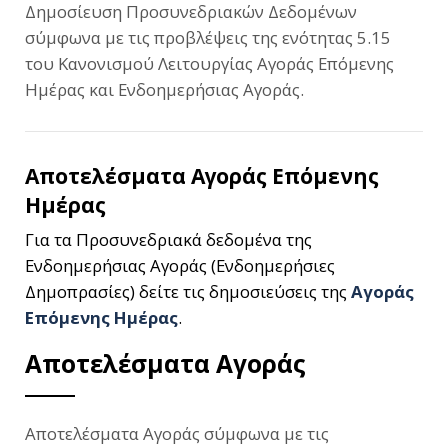
Δημοσίευση Προσυνεδριακών Δεδομένων
σύμφωνα με τις προβλέψεις της ενότητας 5.15
του Κανονισμού Λειτουργίας Αγοράς Επόμενης
Ημέρας και Ενδοημερήσιας Αγοράς.
Αποτελέσματα Αγοράς Επόμενης
Ημέρας
Για τα Προσυνεδριακά δεδομένα της
Ενδοημερήσιας Αγοράς (Ενδοημερήσιες
Δημοπρασίες) δείτε τις δημοσιεύσεις της
Αγοράς
Επόμενης Ημέρας
.
Αποτελέσματα Αγοράς
Αποτελέσματα Αγοράς σύμφωνα με τις