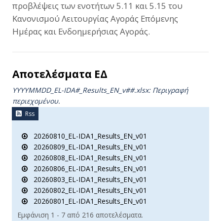
προβλέψεις των ενοτήτων 5.11 και 5.15 του
Κανονισμού Λειτουργίας Αγοράς Επόμενης
Ημέρας και Ενδοημερήσιας Αγοράς.
Αποτελέσματα ΕΔ
YYYYMMDD_EL-IDA#_Results_ΕΝ_v##.xlsx: Περιγραφή
περιεχομένου.
Rss
20260810_EL-IDA1_Results_EN_v01
20260809_EL-IDA1_Results_EN_v01
20260808_EL-IDA1_Results_EN_v01
20260806_EL-IDA1_Results_EN_v01
20260803_EL-IDA1_Results_EN_v01
20260802_EL-IDA1_Results_EN_v01
20260801_EL-IDA1_Results_EN_v01
Εμφάνιση 1 - 7 από 216 αποτελέσματα.