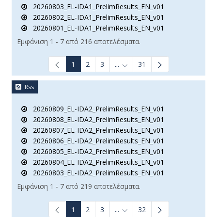
20260803_EL-IDA1_PrelimResults_EN_v01
20260802_EL-IDA1_PrelimResults_EN_v01
20260801_EL-IDA1_PrelimResults_EN_v01
Εμφάνιση 1 - 7 από 216 αποτελέσματα.
1
2
3
...
31
Ενδιάμεσες σελίδες Use TAB t
Rss
20260809_EL-IDA2_PrelimResults_EN_v01
20260808_EL-IDA2_PrelimResults_EN_v01
20260807_EL-IDA2_PrelimResults_EN_v01
20260806_EL-IDA2_PrelimResults_EN_v01
20260805_EL-IDA2_PrelimResults_EN_v01
20260804_EL-IDA2_PrelimResults_EN_v01
20260803_EL-IDA2_PrelimResults_EN_v01
Εμφάνιση 1 - 7 από 219 αποτελέσματα.
1
2
3
...
32
Ενδιάμεσες σελίδες Use TAB t