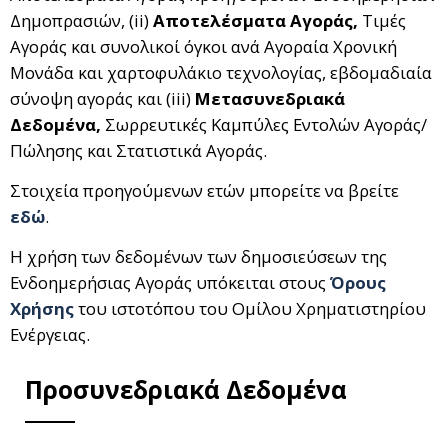
Δημοπρασιών, (ii)
Αποτελέσματα Αγοράς,
Τιμές
Αγοράς και συνολικοί όγκοι ανά Αγοραία Χρονική
Μονάδα και χαρτοφυλάκιο τεχνολογίας, εβδομαδιαία
σύνοψη αγοράς και (iii)
Μετασυνεδριακά
Δεδομένα,
Σωρρευτικές Καμπύλες Εντολών Αγοράς/
Πώλησης και Στατιστικά Αγοράς.
Στοιχεία προηγούμενων ετών μπορείτε να βρείτε
εδώ
.
Η χρήση των δεδομένων των δημοσιεύσεων της
Ενδοημερήσιας Αγοράς υπόκειται στους
Όρους
Χρήσης
του ιστοτόπου του Ομίλου Χρηματιστηρίου
Ενέργειας.
Προσυνεδριακά Δεδομένα