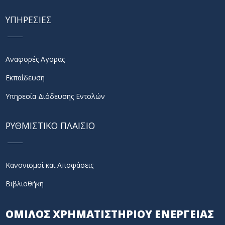
ΥΠΗΡΕΣΙΕΣ
Αναφορές Αγοράς
Εκπαίδευση
Υπηρεσία Διόδευσης Εντολών
ΡΥΘΜΙΣΤΙΚΟ ΠΛΑΙΣΙΟ
Κανονισμοί και Αποφάσεις
Βιβλιοθήκη
ΟΜΙΛΟΣ ΧΡΗΜΑΤΙΣΤΗΡΙΟΥ ΕΝΕΡΓΕΙΑΣ