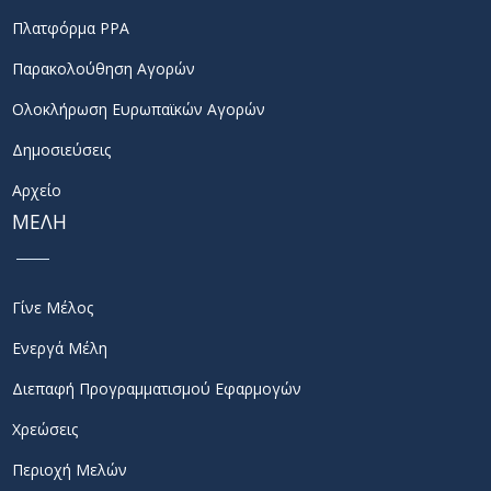
Πλατφόρμα PPA
Παρακολούθηση Αγορών
Ολοκλήρωση Ευρωπαϊκών Αγορών
Δημοσιεύσεις
Αρχείο
ΜΕΛΗ
Γίνε Μέλος
Ενεργά Μέλη
Διεπαφή Προγραμματισμού Εφαρμογών
Χρεώσεις
Περιοχή Μελών