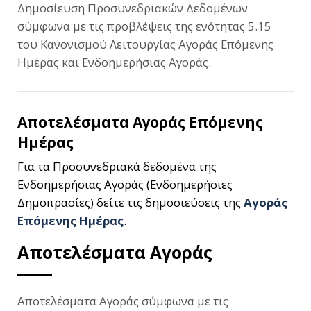
Δημοσίευση Προσυνεδριακών Δεδομένων
σύμφωνα με τις προβλέψεις της ενότητας 5.15
του Κανονισμού Λειτουργίας Αγοράς Επόμενης
Ημέρας και Ενδοημερήσιας Αγοράς.
Αποτελέσματα Αγοράς Επόμενης
Ημέρας
Για τα Προσυνεδριακά δεδομένα της
Ενδοημερήσιας Αγοράς (Ενδοημερήσιες
Δημοπρασίες) δείτε τις δημοσιεύσεις της
Αγοράς
Επόμενης Ημέρας
.
Αποτελέσματα Αγοράς
Αποτελέσματα Αγοράς σύμφωνα με τις