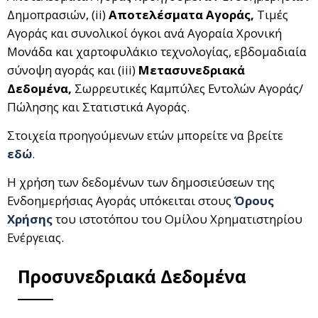
Δημοπρασιών, (ii)
Αποτελέσματα Αγοράς,
Τιμές
Αγοράς και συνολικοί όγκοι ανά Αγοραία Χρονική
Μονάδα και χαρτοφυλάκιο τεχνολογίας, εβδομαδιαία
σύνοψη αγοράς και (iii)
Μετασυνεδριακά
Δεδομένα,
Σωρρευτικές Καμπύλες Εντολών Αγοράς/
Πώλησης και Στατιστικά Αγοράς.
Στοιχεία προηγούμενων ετών μπορείτε να βρείτε
εδώ
.
Η χρήση των δεδομένων των δημοσιεύσεων της
Ενδοημερήσιας Αγοράς υπόκειται στους
Όρους
Χρήσης
του ιστοτόπου του Ομίλου Χρηματιστηρίου
Ενέργειας.
Προσυνεδριακά Δεδομένα