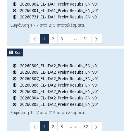
20260802_EL-IDA1_PrelimResults_EN_v01
20260801_EL-IDA1_PrelimResults_EN_v01
20260731_EL-IDA1_PrelimResults_EN_v01
Εμφάνιση 1 - 7 από 215 αποτελέσματα.
1
2
3
...
31
Ενδιάμεσες σελίδες Use TAB t
Rss
20260809_EL-IDA2_PrelimResults_EN_v01
20260808_EL-IDA2_PrelimResults_EN_v01
20260807_EL-IDA2_PrelimResults_EN_v01
20260806_EL-IDA2_PrelimResults_EN_v01
20260805_EL-IDA2_PrelimResults_EN_v01
20260804_EL-IDA2_PrelimResults_EN_v01
20260803_EL-IDA2_PrelimResults_EN_v01
Εμφάνιση 1 - 7 από 219 αποτελέσματα.
1
2
3
...
32
Ενδιάμεσες σελίδες Use TAB t