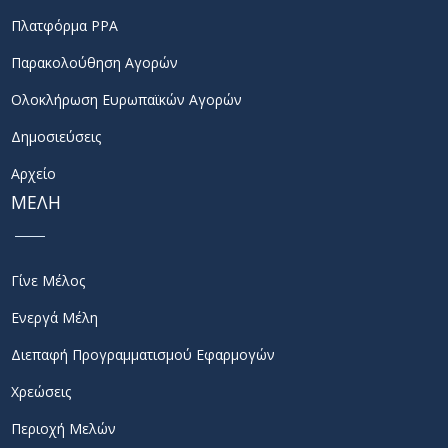
Πλατφόρμα PPA
Παρακολούθηση Αγορών
Ολοκλήρωση Ευρωπαϊκών Αγορών
Δημοσιεύσεις
Αρχείο
ΜΕΛΗ
Γίνε Μέλος
Ενεργά Μέλη
Διεπαφή Προγραμματισμού Εφαρμογών
Χρεώσεις
Περιοχή Μελών