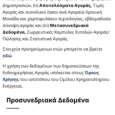
Δημοπρασιών, (ii)
Αποτελέσματα Αγοράς,
Τιμές
Αγοράς και συνολικοί όγκοι ανά Αγοραία Χρονική
Μονάδα και χαρτοφυλάκιο τεχνολογίας, εβδομαδιαία
σύνοψη αγοράς και (iii)
Μετασυνεδριακά
Δεδομένα,
Σωρρευτικές Καμπύλες Εντολών Αγοράς/
Πώλησης και Στατιστικά Αγοράς.
Στοιχεία προηγούμενων ετών μπορείτε να βρείτε
εδώ
.
Η χρήση των δεδομένων των δημοσιεύσεων της
Ενδοημερήσιας Αγοράς υπόκειται στους
Όρους
Χρήσης
του ιστοτόπου του Ομίλου Χρηματιστηρίου
Ενέργειας.
Προσυνεδριακά Δεδομένα