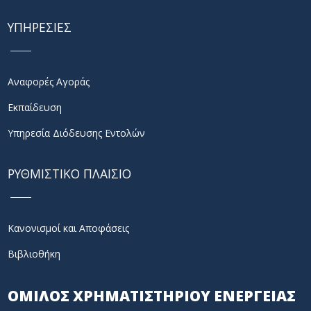
ΥΠΗΡΕΣΙΕΣ
Αναφορές Αγοράς
Εκπαίδευση
Υπηρεσία Διόδευσης Εντολών
ΡΥΘΜΙΣΤΙΚΟ ΠΛΑΙΣΙΟ
Κανονισμοί και Αποφάσεις
Βιβλιοθήκη
ΟΜΙΛΟΣ ΧΡΗΜΑΤΙΣΤΗΡΙΟΥ ΕΝΕΡΓΕΙΑΣ