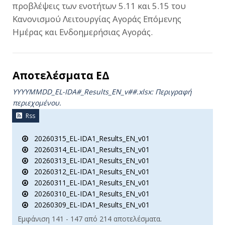
προβλέψεις των ενοτήτων 5.11 και 5.15 του
Κανονισμού Λειτουργίας Αγοράς Επόμενης
Ημέρας και Ενδοημερήσιας Αγοράς.
Αποτελέσματα ΕΔ
YYYYMMDD_EL-IDA#_Results_ΕΝ_v##.xlsx: Περιγραφή
περιεχομένου.
Rss
20260315_EL-IDA1_Results_EN_v01
20260314_EL-IDA1_Results_EN_v01
20260313_EL-IDA1_Results_EN_v01
20260312_EL-IDA1_Results_EN_v01
20260311_EL-IDA1_Results_EN_v01
20260310_EL-IDA1_Results_EN_v01
20260309_EL-IDA1_Results_EN_v01
Εμφάνιση 141 - 147 από 214 αποτελέσματα.