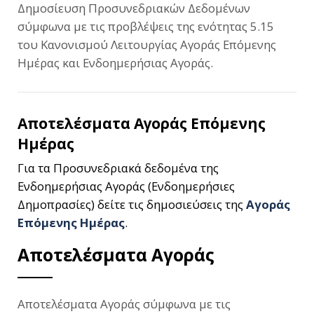
Δημοσίευση Προσυνεδριακών Δεδομένων
σύμφωνα με τις προβλέψεις της ενότητας 5.15
του Κανονισμού Λειτουργίας Αγοράς Επόμενης
Ημέρας και Ενδοημερήσιας Αγοράς.
Αποτελέσματα Αγοράς Επόμενης
Ημέρας
Για τα Προσυνεδριακά δεδομένα της
Ενδοημερήσιας Αγοράς (Ενδοημερήσιες
Δημοπρασίες) δείτε τις δημοσιεύσεις της
Αγοράς
Επόμενης Ημέρας
.
Αποτελέσματα Αγοράς
Αποτελέσματα Αγοράς σύμφωνα με τις