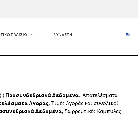
ΤΙΚΟ ΠΛΑΙΣΙΟ
ΣΎΝΔΕΣΗ
(i)
Προσυνδεδριακά Δεδομένα,
Αποτελέσματα
ελέσματα Αγοράς,
Τιμές Αγοράς και συνολικοί
ασυνεδριακά Δεδομένα,
Σωρρευτικές Καμπύλες