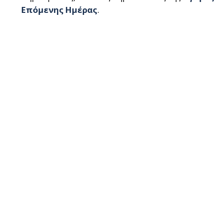
Επόμενης Ημέρας
.