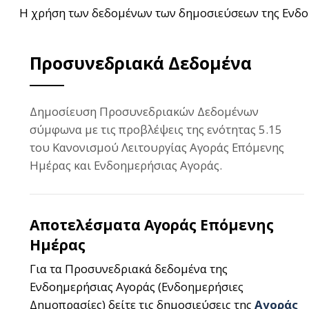
Η χρήση των δεδομένων των δημοσιεύσεων της Ενδο
Προσυνεδριακά Δεδομένα
Δημοσίευση Προσυνεδριακών Δεδομένων
σύμφωνα με τις προβλέψεις της ενότητας 5.15
του Κανονισμού Λειτουργίας Αγοράς Επόμενης
Ημέρας και Ενδοημερήσιας Αγοράς.
Αποτελέσματα Αγοράς Επόμενης
Ημέρας
Για τα Προσυνεδριακά δεδομένα της
Ενδοημερήσιας Αγοράς (Ενδοημερήσιες
Δημοπρασίες) δείτε τις δημοσιεύσεις της
Αγοράς