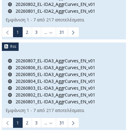
20260802_EL-IDA2_AggrCurves_EN_v01
20260801_EL-IDA2_AggrCurves_EN_v01
Εμφάνιση 1 - 7 από 217 αποτελέσματα.
1
2
3
...
31
Ενδιάμεσες σελίδες Use TAB to navigate.
Rss
20260807_EL-IDA3_AggrCurves_EN_v01
20260806_EL-IDA3_AggrCurves_EN_v01
20260805_EL-IDA3_AggrCurves_EN_v01
20260804_EL-IDA3_AggrCurves_EN_v01
20260803_EL-IDA3_AggrCurves_EN_v01
20260802_EL-IDA3_AggrCurves_EN_v01
20260801_EL-IDA3_AggrCurves_EN_v01
Εμφάνιση 1 - 7 από 217 αποτελέσματα.
1
2
3
...
31
Ενδιάμεσες σελίδες Use TAB to navigate.