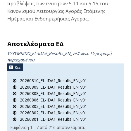
προβλέψεις των ενοτήτων 5.11 και 5.15 του
Κανονισμού Λειτουργίας Αγοράς Επόμενης
Ημέρας και Ενδοημερήσιας Αγοράς.
Αποτελέσματα ΕΔ
YYYYMMDD_EL-IDA#_Results_ΕΝ_v##.xlsx: Περιγραφή
περιεχομένου.
Rss
20260810_EL-IDA1_Results_EN_v01
20260809_EL-IDA1_Results_EN_v01
20260808_EL-IDA1_Results_EN_v01
20260806_EL-IDA1_Results_EN_v01
20260803_EL-IDA1_Results_EN_v01
20260802_EL-IDA1_Results_EN_v01
20260801_EL-IDA1_Results_EN_v01
Εμφάνιση 1 - 7 από 216 αποτελέσματα.