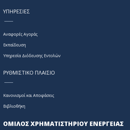
ΥΠΗΡΕΣΙΕΣ
Αναφορές Αγοράς
Εκπαίδευση
Υπηρεσία Διόδευσης Εντολών
ΡΥΘΜΙΣΤΙΚΟ ΠΛΑΙΣΙΟ
Κανονισμοί και Αποφάσεις
Βιβλιοθήκη
ΟΜΙΛΟΣ ΧΡΗΜΑΤΙΣΤΗΡΙΟΥ ΕΝΕΡΓΕΙΑΣ