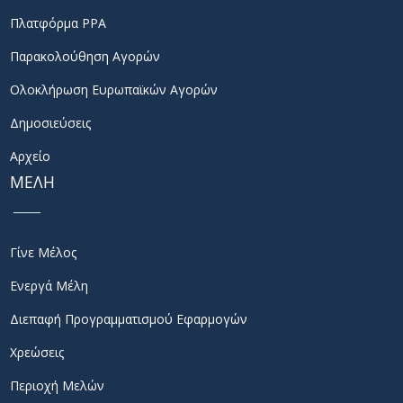
Πλατφόρμα PPA
Παρακολούθηση Αγορών
Ολοκλήρωση Ευρωπαϊκών Αγορών
Δημοσιεύσεις
Αρχείο
ΜΕΛΗ
Γίνε Μέλος
Ενεργά Μέλη
Διεπαφή Προγραμματισμού Εφαρμογών
Χρεώσεις
Περιοχή Μελών