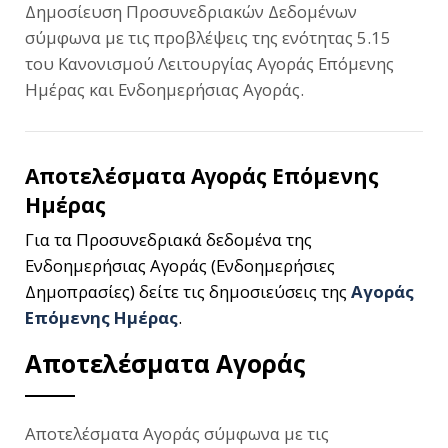
Δημοσίευση Προσυνεδριακών Δεδομένων
σύμφωνα με τις προβλέψεις της ενότητας 5.15
του Κανονισμού Λειτουργίας Αγοράς Επόμενης
Ημέρας και Ενδοημερήσιας Αγοράς.
Αποτελέσματα Αγοράς Επόμενης
Ημέρας
Για τα Προσυνεδριακά δεδομένα της
Ενδοημερήσιας Αγοράς (Ενδοημερήσιες
Δημοπρασίες) δείτε τις δημοσιεύσεις της
Αγοράς
Επόμενης Ημέρας
.
Αποτελέσματα Αγοράς
Αποτελέσματα Αγοράς σύμφωνα με τις