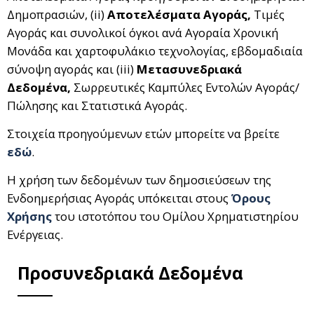
Δημοπρασιών, (ii)
Αποτελέσματα Αγοράς,
Τιμές
Αγοράς και συνολικοί όγκοι ανά Αγοραία Χρονική
Μονάδα και χαρτοφυλάκιο τεχνολογίας, εβδομαδιαία
σύνοψη αγοράς και (iii)
Μετασυνεδριακά
Δεδομένα,
Σωρρευτικές Καμπύλες Εντολών Αγοράς/
Πώλησης και Στατιστικά Αγοράς.
Στοιχεία προηγούμενων ετών μπορείτε να βρείτε
εδώ
.
Η χρήση των δεδομένων των δημοσιεύσεων της
Ενδοημερήσιας Αγοράς υπόκειται στους
Όρους
Χρήσης
του ιστοτόπου του Ομίλου Χρηματιστηρίου
Ενέργειας.
Προσυνεδριακά Δεδομένα