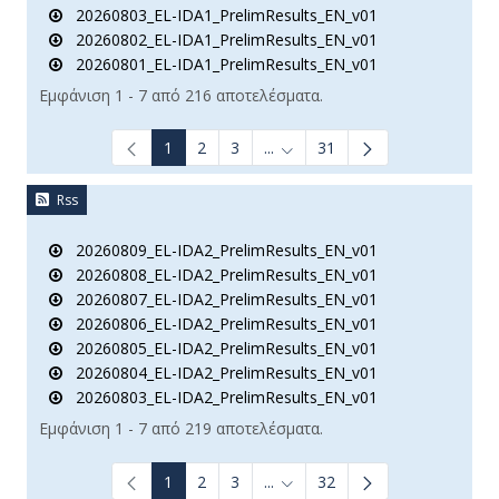
20260803_EL-IDA1_PrelimResults_EN_v01
20260802_EL-IDA1_PrelimResults_EN_v01
20260801_EL-IDA1_PrelimResults_EN_v01
Εμφάνιση 1 - 7 από 216 αποτελέσματα.
1
2
3
...
31
Ενδιάμεσες σελίδες Use TAB t
Rss
20260809_EL-IDA2_PrelimResults_EN_v01
20260808_EL-IDA2_PrelimResults_EN_v01
20260807_EL-IDA2_PrelimResults_EN_v01
20260806_EL-IDA2_PrelimResults_EN_v01
20260805_EL-IDA2_PrelimResults_EN_v01
20260804_EL-IDA2_PrelimResults_EN_v01
20260803_EL-IDA2_PrelimResults_EN_v01
Εμφάνιση 1 - 7 από 219 αποτελέσματα.
1
2
3
...
32
Ενδιάμεσες σελίδες Use TAB t