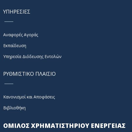
ΥΠΗΡΕΣΙΕΣ
Αναφορές Αγοράς
Εκπαίδευση
Υπηρεσία Διόδευσης Εντολών
ΡΥΘΜΙΣΤΙΚΟ ΠΛΑΙΣΙΟ
Κανονισμοί και Αποφάσεις
Βιβλιοθήκη
ΟΜΙΛΟΣ ΧΡΗΜΑΤΙΣΤΗΡΙΟΥ ΕΝΕΡΓΕΙΑΣ