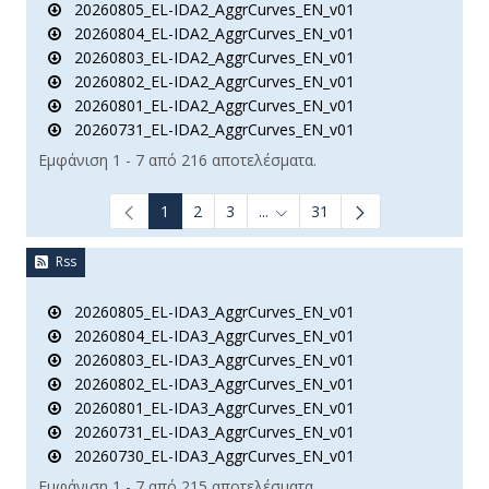
20260805_EL-IDA2_AggrCurves_EN_v01
20260804_EL-IDA2_AggrCurves_EN_v01
20260803_EL-IDA2_AggrCurves_EN_v01
20260802_EL-IDA2_AggrCurves_EN_v01
20260801_EL-IDA2_AggrCurves_EN_v01
20260731_EL-IDA2_AggrCurves_EN_v01
Εμφάνιση 1 - 7 από 216 αποτελέσματα.
1
2
3
...
31
Ενδιάμεσες σελίδες Use TAB t
Rss
20260805_EL-IDA3_AggrCurves_EN_v01
20260804_EL-IDA3_AggrCurves_EN_v01
20260803_EL-IDA3_AggrCurves_EN_v01
20260802_EL-IDA3_AggrCurves_EN_v01
20260801_EL-IDA3_AggrCurves_EN_v01
20260731_EL-IDA3_AggrCurves_EN_v01
20260730_EL-IDA3_AggrCurves_EN_v01
Εμφάνιση 1 - 7 από 215 αποτελέσματα.