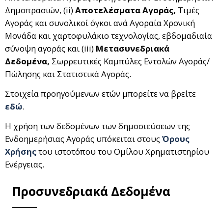
Δημοπρασιών, (ii)
Αποτελέσματα Αγοράς,
Τιμές
Αγοράς και συνολικοί όγκοι ανά Αγοραία Χρονική
Μονάδα και χαρτοφυλάκιο τεχνολογίας, εβδομαδιαία
σύνοψη αγοράς και (iii)
Μετασυνεδριακά
Δεδομένα,
Σωρρευτικές Καμπύλες Εντολών Αγοράς/
Πώλησης και Στατιστικά Αγοράς.
Στοιχεία προηγούμενων ετών μπορείτε να βρείτε
εδώ
.
Η χρήση των δεδομένων των δημοσιεύσεων της
Ενδοημερήσιας Αγοράς υπόκειται στους
Όρους
Χρήσης
του ιστοτόπου του Ομίλου Χρηματιστηρίου
Ενέργειας.
Προσυνεδριακά Δεδομένα