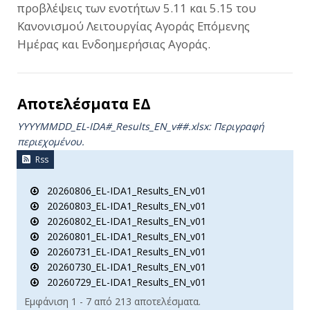
προβλέψεις των ενοτήτων 5.11 και 5.15 του
Κανονισμού Λειτουργίας Αγοράς Επόμενης
Ημέρας και Ενδοημερήσιας Αγοράς.
Αποτελέσματα ΕΔ
YYYYMMDD_EL-IDA#_Results_ΕΝ_v##.xlsx: Περιγραφή
περιεχομένου.
Rss
20260806_EL-IDA1_Results_EN_v01
20260803_EL-IDA1_Results_EN_v01
20260802_EL-IDA1_Results_EN_v01
20260801_EL-IDA1_Results_EN_v01
20260731_EL-IDA1_Results_EN_v01
20260730_EL-IDA1_Results_EN_v01
20260729_EL-IDA1_Results_EN_v01
Εμφάνιση 1 - 7 από 213 αποτελέσματα.