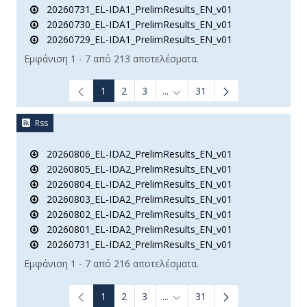
20260731_EL-IDA1_PrelimResults_EN_v01
20260730_EL-IDA1_PrelimResults_EN_v01
20260729_EL-IDA1_PrelimResults_EN_v01
Εμφάνιση 1 - 7 από 213 αποτελέσματα.
1
2
3
...
31
Ενδιάμεσες σελίδες Use TAB t
Rss
20260806_EL-IDA2_PrelimResults_EN_v01
20260805_EL-IDA2_PrelimResults_EN_v01
20260804_EL-IDA2_PrelimResults_EN_v01
20260803_EL-IDA2_PrelimResults_EN_v01
20260802_EL-IDA2_PrelimResults_EN_v01
20260801_EL-IDA2_PrelimResults_EN_v01
20260731_EL-IDA2_PrelimResults_EN_v01
Εμφάνιση 1 - 7 από 216 αποτελέσματα.
1
2
3
...
31
Ενδιάμεσες σελίδες Use TAB t