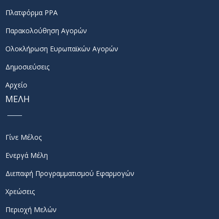
Πλατφόρμα PPA
Παρακολούθηση Αγορών
Ολοκλήρωση Ευρωπαϊκών Αγορών
Δημοσιεύσεις
Αρχείο
ΜΕΛΗ
Γίνε Μέλος
Ενεργά Μέλη
Διεπαφή Προγραμματισμού Εφαρμογών
Χρεώσεις
Περιοχή Μελών