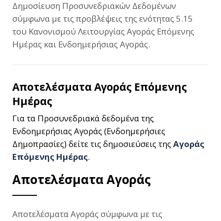
Δημοσίευση Προσυνεδριακών Δεδομένων
σύμφωνα με τις προβλέψεις της ενότητας 5.15
του Κανονισμού Λειτουργίας Αγοράς Επόμενης
Ημέρας και Ενδοημερήσιας Αγοράς.
Αποτελέσματα Αγοράς Επόμενης
Ημέρας
Για τα Προσυνεδριακά δεδομένα της
Ενδοημερήσιας Αγοράς (Ενδοημερήσιες
Δημοπρασίες) δείτε τις δημοσιεύσεις της
Αγοράς
Επόμενης Ημέρας
.
Αποτελέσματα Αγοράς
Αποτελέσματα Αγοράς σύμφωνα με τις