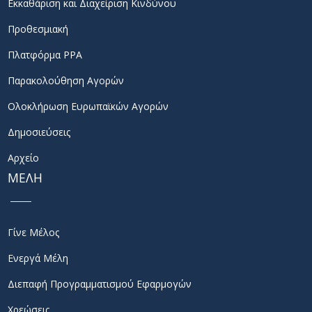
Εκκαθάριση και Διαχείριση Κινδύνου
Προθεσμιακή
Πλατφόρμα PPA
Παρακολούθηση Αγορών
Ολοκλήρωση Ευρωπαϊκών Αγορών
Δημοσιεύσεις
Αρχείο
ΜΕΛΗ
Γίνε Μέλος
Ενεργά Μέλη
Διεπαφή Προγραμματισμού Εφαρμογών
Χρεώσεις