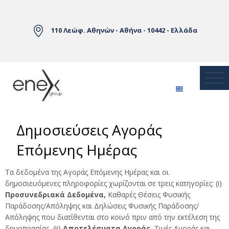
Skip to Main Content
110 Λεώφ. Αθηνών - Αθήνα - 10442 - Ελλάδα
Δημοσιεύσεις Αγοράς
Επόμενης Ημέρας
Τα δεδομένα της Αγοράς Επόμενης Ημέρας και οι
δημοσιευόμενες πληροφορίες χωρίζονται σε τρεις κατηγορίες: (i)
Προσυνεδριακά Δεδομένα,
Καθαρές Θέσεις Φυσικής
Παράδοσης/Απόληψης και Δηλώσεις Φυσικής Παράδοσης/
Απόληψης που διατίθενται στο κοινό πριν από την εκτέλεση της
δημοπρασίας, (ii)
Αποτελέσματα Αγοράς,
Τιμές Αγοράς και