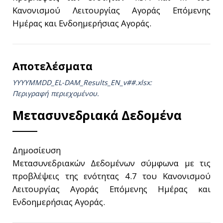
Κανονισμού Λειτουργίας Αγοράς Επόμενης
Ημέρας και Ενδοημερήσιας Αγοράς.
Αποτελέσματα
YYYYMMDD_EL-DAM_Results_ΕΝ_v##.xlsx:
Περιγραφή περιεχομένου.
Μετασυνεδριακά Δεδομένα
Δημοσίευση
Μετασυνεδριακών Δεδομένων σύμφωνα με τις
προβλέψεις της ενότητας 4.7 του Κανονισμού
Λειτουργίας Αγοράς Επόμενης Ημέρας και
Ενδοημερήσιας Αγοράς.