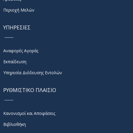
Περιοχή Μελών
ΥΠΗΡΕΣΙΕΣ
Αναφορές Αγοράς
Εκπαίδευση
Υπηρεσία Διόδευσης Εντολών
ΡΥΘΜΙΣΤΙΚΟ ΠΛΑΙΣΙΟ
Κανονισμοί και Αποφάσεις
Βιβλιοθήκη