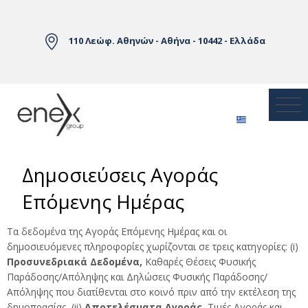
Skip to Main Content
110 Λεώφ. Αθηνών - Αθήνα - 10442 - Ελλάδα
Δημοσιεύσεις Αγοράς
Επόμενης Ημέρας
Τα δεδομένα της Αγοράς Επόμενης Ημέρας και οι
δημοσιευόμενες πληροφορίες χωρίζονται σε τρεις κατηγορίες: (i)
Προσυνεδριακά Δεδομένα,
Καθαρές Θέσεις Φυσικής
Παράδοσης/Απόληψης και Δηλώσεις Φυσικής Παράδοσης/
Απόληψης που διατίθενται στο κοινό πριν από την εκτέλεση της
δημοπρασίας, (ii)
Αποτελέσματα Αγοράς,
Τιμές Αγοράς και