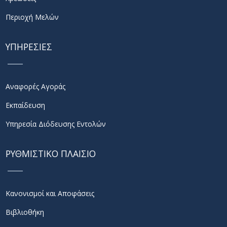
Περιοχή Μελών
ΥΠΗΡΕΣΙΕΣ
Αναφορές Αγοράς
Εκπαίδευση
Υπηρεσία Διόδευσης Εντολών
ΡΥΘΜΙΣΤΙΚΟ ΠΛΑΙΣΙΟ
Κανονισμοί και Αποφάσεις
Βιβλιοθήκη