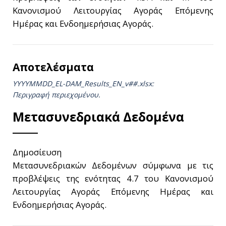
Κανονισμού Λειτουργίας Αγοράς Επόμενης
Ημέρας και Ενδοημερήσιας Αγοράς.
Αποτελέσματα
YYYYMMDD_EL-DAM_Results_ΕΝ_v##.xlsx:
Περιγραφή περιεχομένου.
Μετασυνεδριακά Δεδομένα
Δημοσίευση
Μετασυνεδριακών Δεδομένων σύμφωνα με τις
προβλέψεις της ενότητας 4.7 του Κανονισμού
Λειτουργίας Αγοράς Επόμενης Ημέρας και
Ενδοημερήσιας Αγοράς.