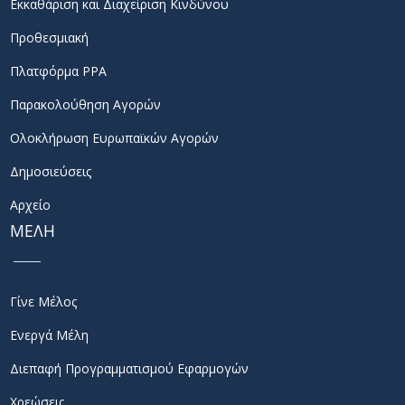
Εκκαθάριση και Διαχείριση Κινδύνου
Προθεσμιακή
Πλατφόρμα PPA
Παρακολούθηση Αγορών
Ολοκλήρωση Ευρωπαϊκών Αγορών
Δημοσιεύσεις
Αρχείο
ΜΕΛΗ
Γίνε Μέλος
Ενεργά Μέλη
Διεπαφή Προγραμματισμού Εφαρμογών
Χρεώσεις